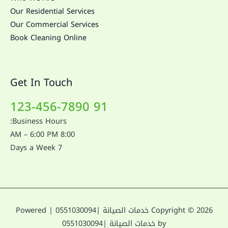
Our Residential Services
Our Commercial Services
Book Cleaning Online
Get In Touch
91 123-456-7890
Business Hours:
8:00 AM – 6:00 PM
7 Days a Week
Copyright © 2026 خدمات الصيانة |0551030094 | Powered
by خدمات الصيانة |0551030094