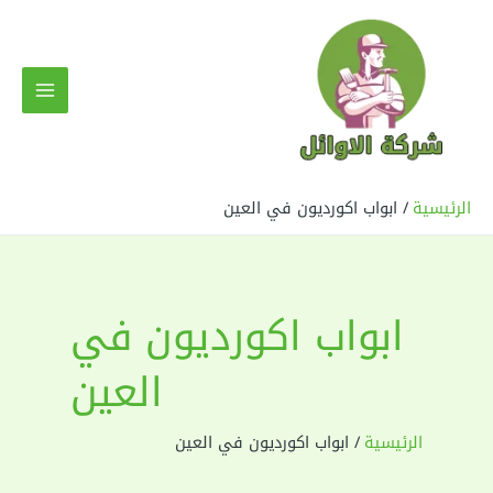
خطي
لى
لمحتوى
MAIN
MENU
الرئيسية
ابواب اكورديون في العين
ابواب اكورديون في
العين
الرئيسية
ابواب اكورديون في العين