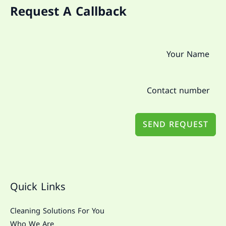
Request A Callback
SEND REQUEST
Quick Links
Cleaning Solutions For You
Who We Are