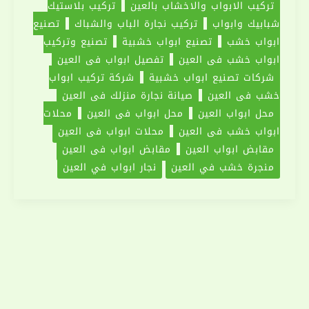
تركيب الابواب والاخشاب بالعين
تركيب بلاستيك
شبابيك وابواب
تركيب نجارة الباب والشباك
تصنيع
ابواب خشب
تصنيع ابواب خشبية
تصنيع وتركيب
ابواب خشب في العين
تفصيل ابواب في العين
شركات تصنيع ابواب خشبية
شركة تركيب ابواب
خشب في العين
صيانة نجارة منزلك فى العين
محل ابواب العين
محل ابواب في العين
محلات
ابواب خشب في العين
محلات ابواب في العين
مقابض ابواب العين
مقابض ابواب في العين
منجرة خشب في العين
نجار ابواب في العين