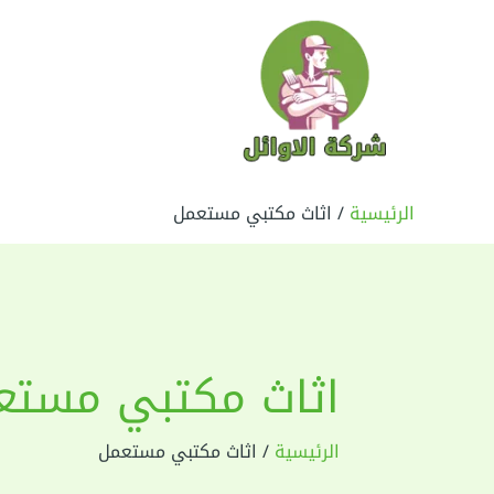
خطي
لى
لمحتوى
الرئيسية
اثاث مكتبي مستعمل
اثاث مكتبي مستع
الرئيسية
اثاث مكتبي مستعمل