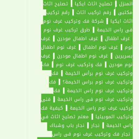
المنزل
تصليح اثاث ايكيا
تصليح اثاث
مكتبي
رقم تركيب اثاث
رقم تركيب
اثاث ايكيا
شركة فك وتركيب غرف نوم
في راس الخيمة
طرق تركيب غرف نوم
غرف اطفال
غرف اطفال مودرن
غرف
نوم
غرف نوم اطفال
غرف نوم اطفال
بسريرين
غرف نوم اطفال مودرن
غرف
نوم مودرن
فك وتركيب غرف نوم
فك
وتركيب غرف نوم برأس الخيمة
فك
وتركيب غرف نوم براس الخيمة؟
فك
وتركيب غرف نوم راس الخيمة
فك
وتركيب غرف نوم في راس الخيمة
فني
تركيب غرف نوم راس الخيمة
كيفية فك
وتركيب الموبيليا
معلم تصليح اثاث في
راس الخيمة
نجار
نجار باب وشباك
نجار فك وتركيب غرف نوم في راس