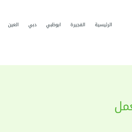
الرئيسية
الفجيرة
ابوظبي
دبي
العين
مل