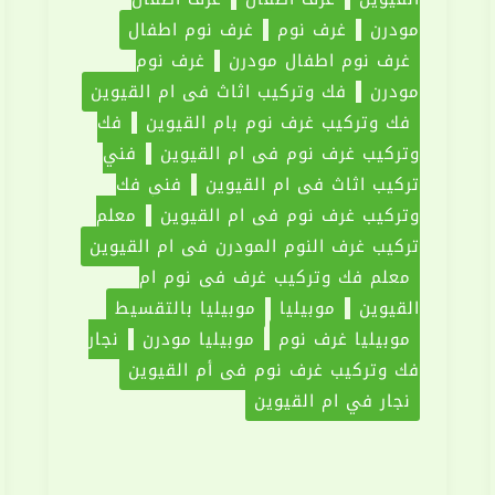
مودرن
غرف نوم
غرف نوم اطفال
غرف نوم اطفال مودرن
غرف نوم
مودرن
فك وتركيب اثاث فى ام القيوين
فك وتركيب غرف نوم بام القيوين
فك
وتركيب غرف نوم فى ام القيوين
فني
تركيب اثاث في ام القيوين
فني فك
وتركيب غرف نوم في ام القيوين
معلم
تركيب غرف النوم المودرن في ام القيوين
معلم فك وتركيب غرف في نوم ام
القيوين
موبيليا
موبيليا بالتقسيط
موبيليا غرف نوم
موبيليا مودرن
نجار
فك وتركيب غرف نوم فى أم القيوين
نجار في ام القيوين