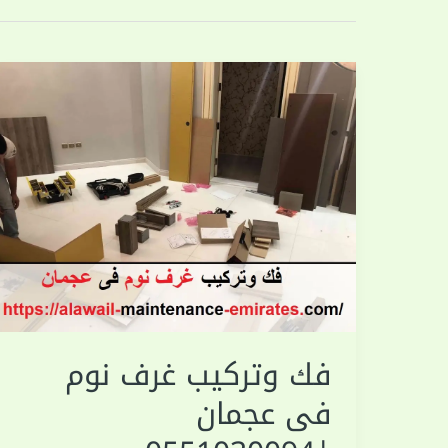
فك وتركيب غرف نوم
فى عجمان