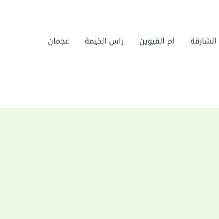
الشارقة
ام القيوين
راس الخيمة
عجمان