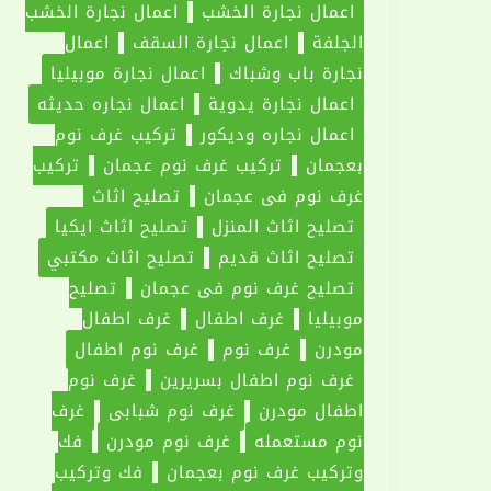
اعمال نجارة الخشب
اعمال نجارة الخشب
الجلفة
اعمال نجارة السقف
اعمال
نجارة باب وشباك
اعمال نجارة موبيليا
اعمال نجارة يدوية
اعمال نجاره حديثه
اعمال نجاره وديكور
تركيب غرف نوم
بعجمان
تركيب غرف نوم عجمان
تركيب
غرف نوم فى عجمان
تصليح اثاث
تصليح اثاث المنزل
تصليح اثاث ايكيا
تصليح اثاث قديم
تصليح اثاث مكتبي
تصليح غرف نوم فى عجمان
تصليح
موبيليا
غرف اطفال
غرف اطفال
مودرن
غرف نوم
غرف نوم اطفال
غرف نوم اطفال بسريرين
غرف نوم
اطفال مودرن
غرف نوم شبابي
غرف
نوم مستعمله
غرف نوم مودرن
فك
وتركيب غرف نوم بعجمان
فك وتركيب