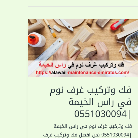
فك وتركيب غرف نوم
في راس الخيمة
|0551030094
فك وتركيب غرف نوم في راس الخيمة
|0551030094 نحن افضل فك وتركيب غرف