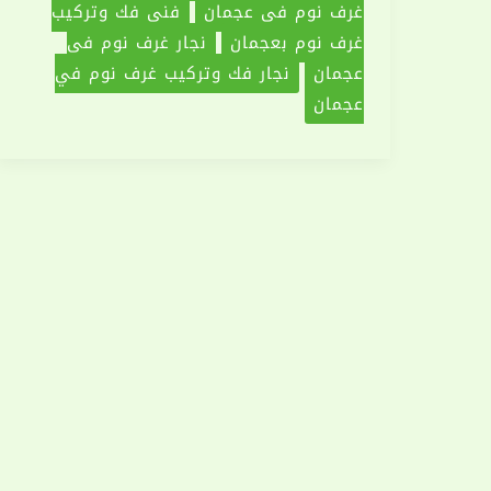
غرف نوم في عجمان
فني فك وتركيب
غرف نوم بعجمان
نجار غرف نوم فى
عجمان
نجار فك وتركيب غرف نوم في
عجمان