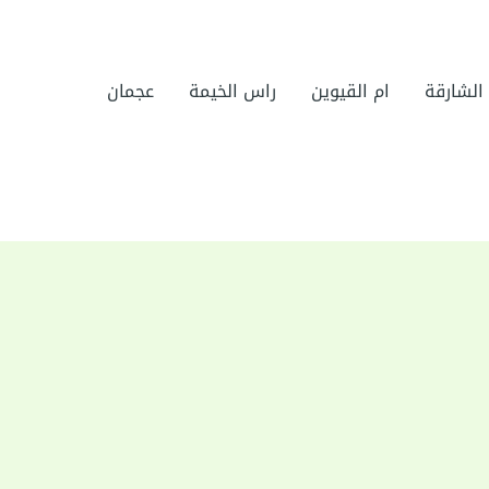
الشارقة
ام القيوين
راس الخيمة
عجمان