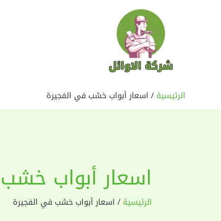
خطي
لى
لمحتوى
الرئيسية
اسعار أبواب خشب في الفجيرة
اسعار أبواب خشب 
الرئيسية
اسعار أبواب خشب في الفجيرة