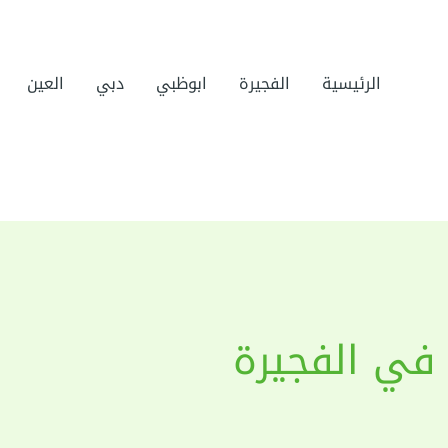
الرئيسية
الفجيرة
ابوظبي
دبي
العين
في الفجيرة