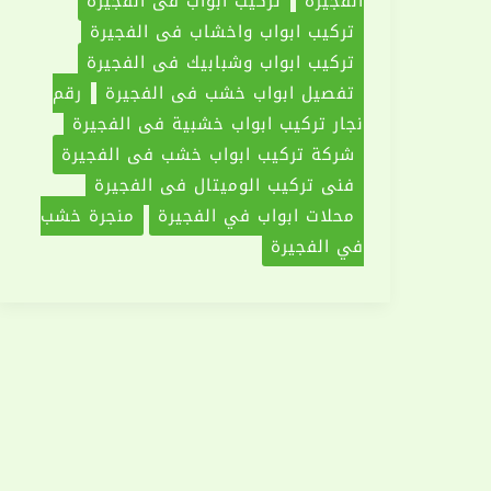
الفجيرة
تركيب ابواب في الفجيرة
تركيب ابواب واخشاب في الفجيرة
تركيب ابواب وشبابيك في الفجيرة
تفصيل ابواب خشب في الفجيرة
رقم
نجار تركيب ابواب خشبية في الفجيرة
شركة تركيب ابواب خشب في الفجيرة
فني تركيب الوميتال في الفجيرة
محلات ابواب في الفجيرة
منجرة خشب
في الفجيرة