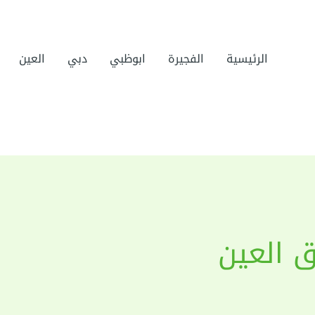
الرئيسية
الفجيرة
ابوظبي
دبي
العين
ق العين