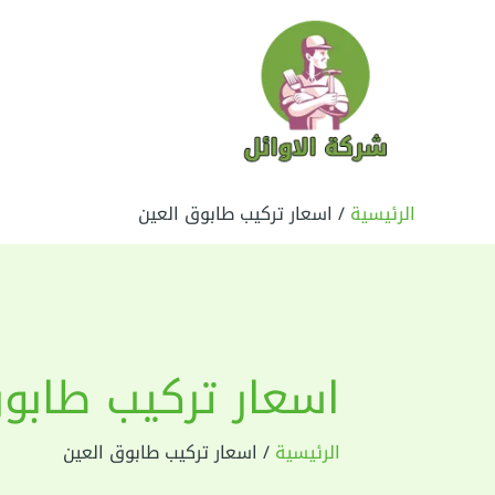
خطي
لى
لمحتوى
الرئيسية
اسعار تركيب طابوق العين
اسعار تركيب طابو
الرئيسية
اسعار تركيب طابوق العين