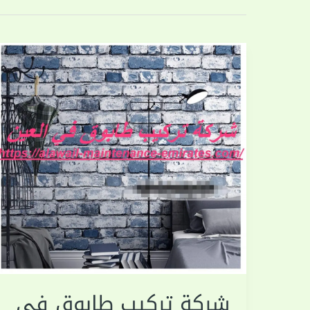
شركة تركيب طابوق في