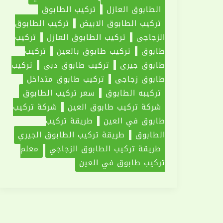
الطابوق العازل
تركيب الطابوق
تركيب الطابوق الابيض
تركيب الطابوق
الزجاجي
تركيب الطابوق العازل
تركيب
طابوق
‏تركيب طابوق بالعين
تركيب
طابوق جيري
تركيب طابوق دبي
تركيب
طابوق زجاجي
تركيب طابوق متداخل
تركيبه الطابوق
سعر تركيب الطابوق
شركة تركيب طابوق العين
شركة تركيب
طابوق في العين
طريقة تركيب
الطابوق
طريقة تركيب الطابوق الجيري
طريقة تركيب الطابوق الزجاجي
معلم
تركيب طابوق في العين