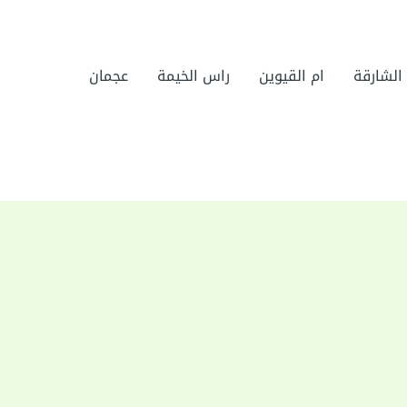
الشارقة
ام القيوين
راس الخيمة
عجمان