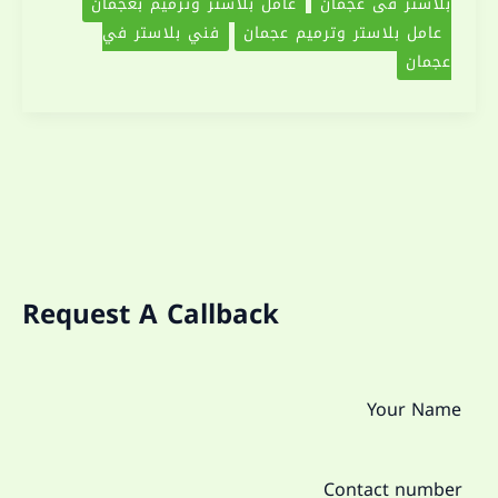
بلاستر في عجمان
عامل بلاستر وترميم بعجمان
عامل بلاستر وترميم عجمان
فني بلاستر في
عجمان
Request A Callback