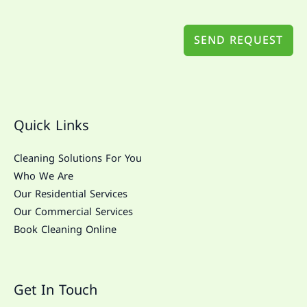
SEND REQUEST
Quick Links
Cleaning Solutions For You
Who We Are
Our Residential Services
Our Commercial Services
Book Cleaning Online
Get In Touch