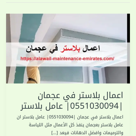
اعمال بلاستر في عجمان
|0551030094| عامل بلاستر
اعمال بلاستر في عجمان |0551030094| عامل بلاستر ان
عامل بلاستر بعجمان ينفذ كل الأعمال مثل اللياسة
والترميمات وافضل الدهانات فيعد […]