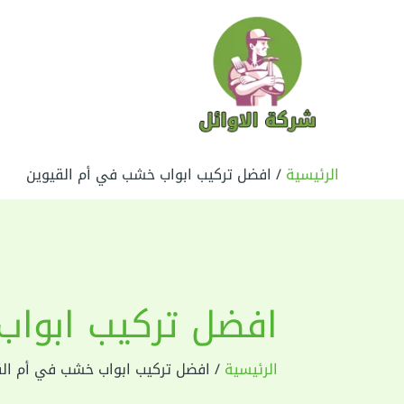
خطي
لى
لمحتوى
الرئيسية
افضل تركيب ابواب خشب في أم القيوين
افضل تركيب ابواب
الرئيسية
افضل تركيب ابواب خشب في أم الق