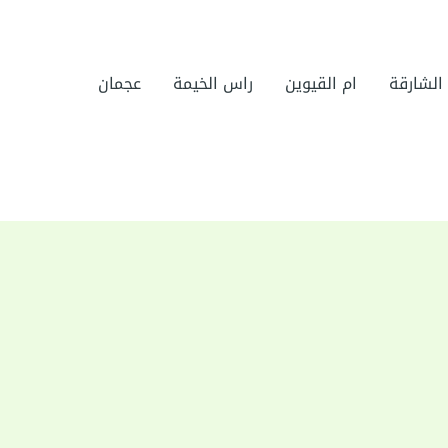
الشارقة
ام القيوين
راس الخيمة
عجمان