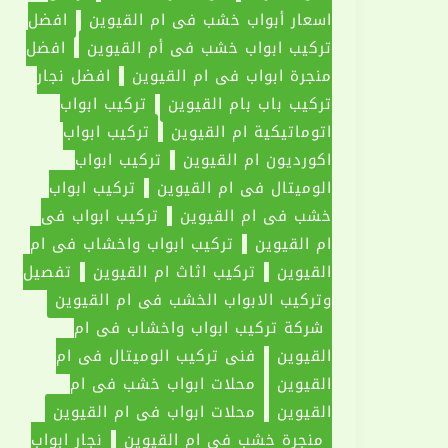
اسعار أبواب خشب في ام القيوين
افضل
تركيب ابواب خشب في أم القيوين
افضل
منجرة ابواب في ام القيوين
افضل نجار
تركيب باب بام القيوين
تركيب ابواب
اتوماتيكية ام القيوين
تركيب ابواب
اكورديون ام القيوين
تركيب ابواب
الوميتال في ام القيوين
تركيب ابواب
خشب في ام القيوين
تركيب ابواب في
ام القيوين
تركيب ابواب واخشاب في ام
القيوين
تركيب اثاث ام القيوين
تفصيل
وتركيب الابواب الخشب في ام القيوين
شركة تركيب ابواب واخشاب في ام
القيوين
فني تركيب الوميتال في ام
القيوين
محلات ابواب خشب في ام
القيوين
محلات ابواب في ام القيوين
منجرة خشب فى ام القيوين
نجار ابواب