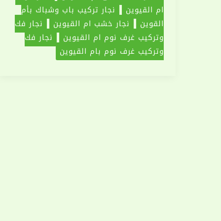
ام القيوين
نجار تركيب باب وشباك بأم
القوين
نجار خشب ام القيوين
نجار فك
وتركيب غرف نوم ام القيوين
نجار فك
وتركيب غرف نوم بام القيوين