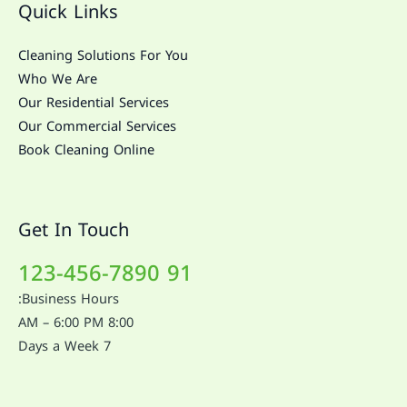
Quick Links
Cleaning Solutions For You
Who We Are
Our Residential Services
Our Commercial Services
Book Cleaning Online
Get In Touch
91 123-456-7890
Business Hours:
8:00 AM – 6:00 PM
7 Days a Week