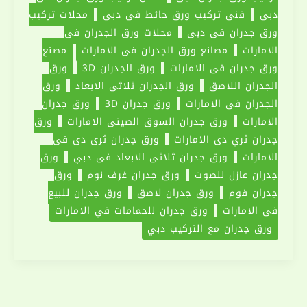
دبي
فني تركيب ورق حائط في دبي
محلات تركيب
ورق جدران في دبي
محلات ورق الجدران في
الامارات
مصانع ورق الجدران في الامارات
مصنع
ورق جدران في الامارات
ورق الجدران 3D
ورق
الجدران اللاصق
ورق الجدران ثلاثي الابعاد
ورق
الجدران في الامارات
ورق جدران 3D
ورق جدران
الامارات
ورق جدران السوق الصيني الامارات
ورق
جدران ثري دي الامارات
ورق جدران ثري دي في
الامارات
ورق جدران ثلاثي الابعاد في دبي
ورق
جدران عازل للصوت
ورق جدران غرف نوم
ورق
جدران فوم
ورق جدران لاصق
ورق جدران للبيع
في الامارات
ورق جدران للحمامات في الامارات
ورق جدران مع التركيب دبي