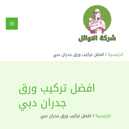
خطي
لى
لمحتوى
MAIN
MENU
الرئيسية
افضل تركيب ورق جدران دبي
افضل تركيب ورق
جدران دبي
الرئيسية
افضل تركيب ورق جدران دبي