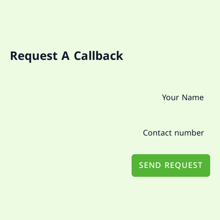
Request A Callback
SEND REQUEST