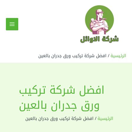
خطي
لى
لمحتوى
MAIN
MENU
الرئيسية
افضل شركة تركيب ورق جدران بالعين
افضل شركة تركيب
ورق جدران بالعين
الرئيسية
افضل شركة تركيب ورق جدران بالعين