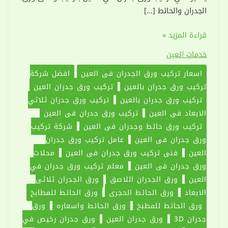
الجدران والحائط […]
تركيب
قراءة المزيد »
ورق
خدمات العين
جدران
اسعار تركيب ورق الجدران في العين
افضل شركة
في
تركيب ورق جدران بالعين
تركيب ورق جدران العين
العين
تركيب ورق جدران بالعين
تركيب ورق جدران ثلاثي
|0551030094|
الابعاد في العين
تركيب ورق جدران في العين
ورق
تركيب ورق حائط وجدران في العين
شركة تركيب
حائط
ورق جدران في العين
عامل تركيب ورق جدران
العين
فني تركيب ورق جدران في العين
محلات
ورق جدران في العين
معلم تركيب ورق جدران في
العين
ورق الجدران اللاصق
ورق الجدران ثلاثي
الابعاد
ورق الحائط الحجري
ورق الحائط للمطابخ
ورق الحائط للمطبخ
ورق الحائط واسعاره
ورق
جدران 3D
ورق جدران العين
ورق جدران رخيص في