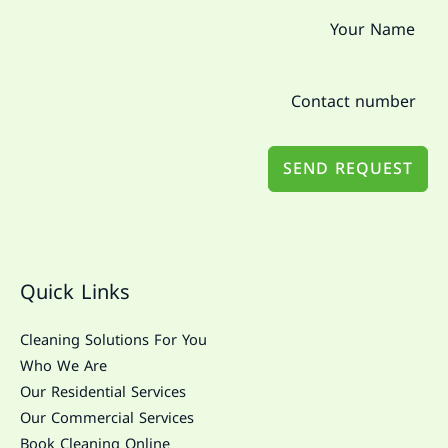
SEND REQUEST
Quick Links
Cleaning Solutions For You
Who We Are
Our Residential Services
Our Commercial Services
Book Cleaning Online