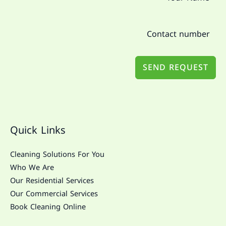
SEND REQUEST
Quick Links
Cleaning Solutions For You
Who We Are
Our Residential Services
Our Commercial Services
Book Cleaning Online