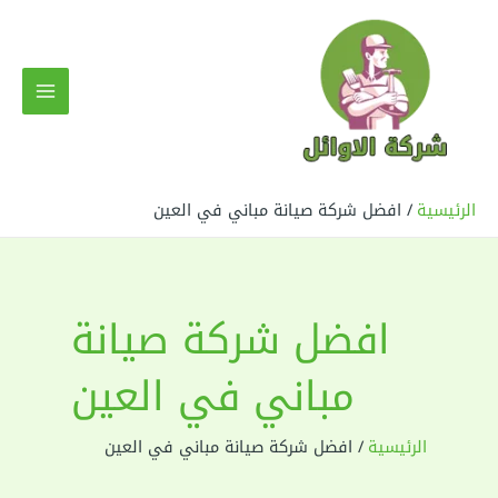
خطي
لى
لمحتوى
MAIN
MENU
الرئيسية
افضل شركة صيانة مباني في العين
افضل شركة صيانة
مباني في العين
الرئيسية
افضل شركة صيانة مباني في العين