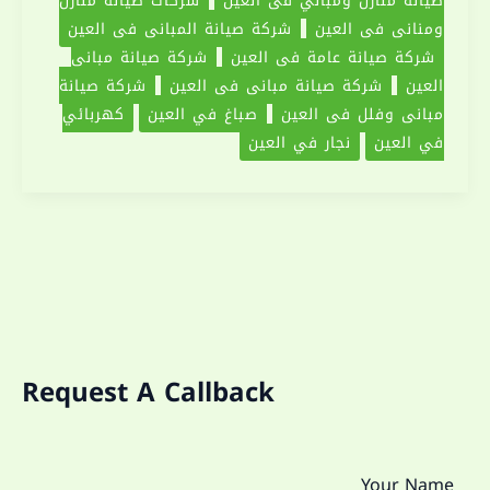
ومناني في العين
شركة صيانة المباني في العين
شركة صيانة عامة في العين
شركة صيانة مباني
العين
شركة صيانة مباني في العين
شركة صيانة
مباني وفلل في العين
‏صباغ في العين
كهربائي
في العين
نجار في العين
Request A Callback