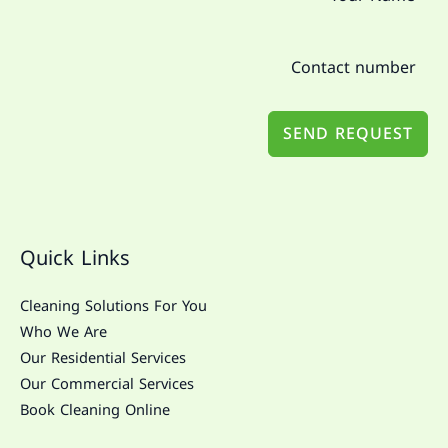
SEND REQUEST
Quick Links
Cleaning Solutions For You
Who We Are
Our Residential Services
Our Commercial Services
Book Cleaning Online