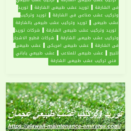
في الشارقة
توريد عشب طبيعى الشارقة
توريد
وتركيب عشب صناعي في الشارقة
توريد وتركيب
عشب طبيعى
توريد وتركيب عشب طبيعى بالشارقة
توريد وتركيب عشب طبيعي الشارقة
شركات توريد
وتركيب عشب طبيعى الشارقة
شركات قطيع الاشجار
في الشارقة
عشب طبيعي امريكي
عشب طبيعي
للبيع
عشب طبيعي للملاعب
عشب طبيعي ياباني
فني تركيب عشب طبيعى الشارقة