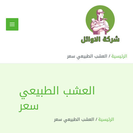
خطي
لى
لمحتوى
MAIN
MENU
الرئيسية
العشب الطبيعي سعر
العشب الطبيعي
سعر
الرئيسية
العشب الطبيعي سعر