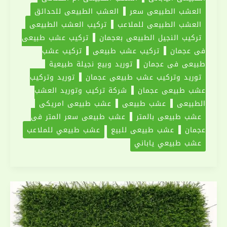
العشب الطبيعي سعر
العشب الطبيعي للحدائق
|0551030094
العشب الطبيعي للملاعب
تركيب العشب الطبيعي
تركيب النجيل الطبيعى بعجمان
تركيب عشب طبيعى
فى عجمان
تركيب عشب طبيعي
تركيب عشب
طبيعي في عجمان
توريد وبيع نجيلة طبيعية
توريد وتركيب عشب طبيعى عجمان
توريد وتركيب
عشب طبيعي عجمان
شركة تركيب وتوريد العشب
الطبيعي
عشب طبيعي
عشب طبيعي امريكي
عشب طبيعي بالمتر
عشب طبيعي سعر المتر في
عجمان
عشب طبيعي للبيع
عشب طبيعي للملاعب
عشب طبيعي ياباني