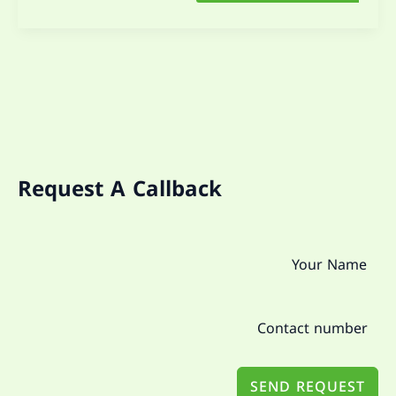
Request A Callback
SEND REQUEST