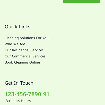
Quick Links
Cleaning Solutions For You
Who We Are
Our Residential Services
Our Commercial Services
Book Cleaning Online
Get In Touch
91 123-456-7890
Business Hours: