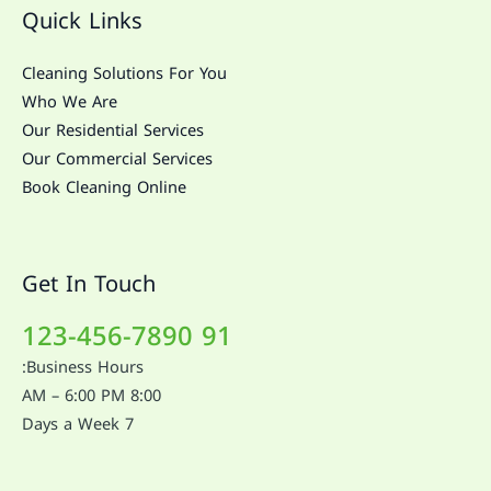
Quick Links
Cleaning Solutions For You
Who We Are
Our Residential Services
Our Commercial Services
Book Cleaning Online
Get In Touch
91 123-456-7890
Business Hours:
8:00 AM – 6:00 PM
7 Days a Week