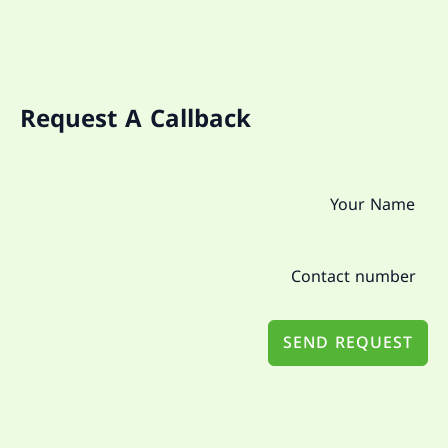
Request A Callback
SEND REQUEST