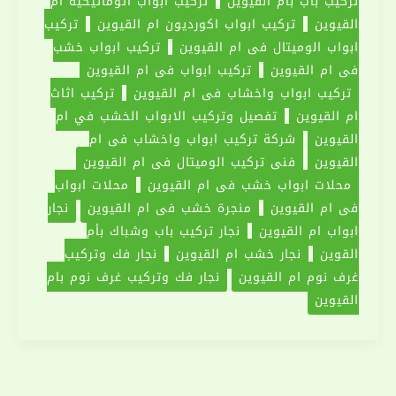
تركيب باب بام القيوين
تركيب ابواب اتوماتيكية ام
القيوين
تركيب ابواب اكورديون ام القيوين
تركيب
ابواب الوميتال في ام القيوين
تركيب ابواب خشب
في ام القيوين
تركيب ابواب في ام القيوين
تركيب ابواب واخشاب في ام القيوين
تركيب اثاث
ام القيوين
تفصيل وتركيب الابواب الخشب في ام
القيوين
شركة تركيب ابواب واخشاب في ام
القيوين
فني تركيب الوميتال في ام القيوين
محلات ابواب خشب في ام القيوين
محلات ابواب
في ام القيوين
منجرة خشب فى ام القيوين
نجار
ابواب ام القيوين
نجار تركيب باب وشباك بأم
القوين
نجار خشب ام القيوين
نجار فك وتركيب
غرف نوم ام القيوين
نجار فك وتركيب غرف نوم بام
القيوين