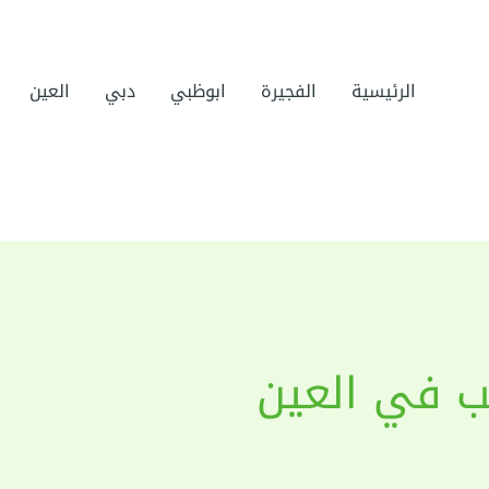
الرئيسية
الفجيرة
ابوظبي
دبي
العين
ب في العين