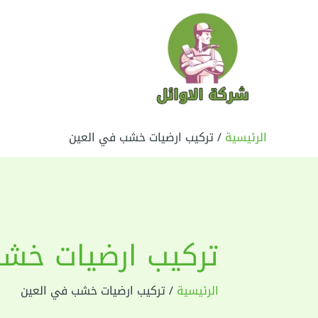
خطي
لى
لمحتوى
الرئيسية
تركيب ارضيات خشب في العين
تركيب ارضيات خش
الرئيسية
تركيب ارضيات خشب في العين