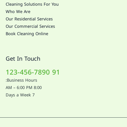
Cleaning Solutions For You
Who We Are
Our Residential Services
Our Commercial Services
Book Cleaning Online
Get In Touch
91 123-456-7890
Business Hours:
8:00 AM – 6:00 PM
7 Days a Week