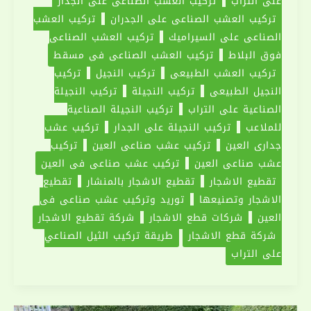
على التراب
تركيب العشب الصناعي على الجدار
تركيب العشب الصناعي على الجدران
تركيب العشب
الصناعي على السيراميك
تركيب العشب الصناعي
فوق البلاط
تركيب العشب الصناعي في مسقط
تركيب العشب الطبيعي
تركيب النجيل
تركيب
النجيل الطبيعي
تركيب النجيلة
تركيب النجيلة
الصناعية على التراب
تركيب النجيلة الصناعية
للملاعب
تركيب النجيلة على الجدار
‏تركيب عشب
جداري العين
تركيب عشب صناعى العين
تركيب
عشب صناعي العين
تركيب عشب صناعي في العين
تقطيع الاشجار
تقطيع الاشجار بالمنشار
تقطيع
الاشجار وتصنيعها
‏توريد وتركيب عشب صناعي في
العين
شركات قطع الاشجار
شركة تقطيع الاشجار
شركة قطع الاشجار
طريقة تركيب الثيل الصناعي
على التراب