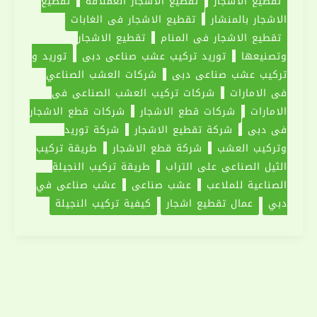
تقطيع الاشجار
تقطيع الاشجار العملاقة
تقطيع
الاشجار بالمنشار
تقطيع الاشجار في الغابات
تقطيع الاشجار في المنام
تقطيع الاشجار
وتصنيعها
توريد تركيب عشب صناعي دبي
توريد و
تركيب عشب صناعي دبي
شركات العشب الصناعي
في الامارات
شركات تركيب العشب الصناعي في
الامارات
شركات قطع الاشجار
شركات قطع الاشجار
في دبي
شركة تقطيع الاشجار
‏شركة توريد
وتركيب العشب
شركة قطع الاشجار
طريقة تركيب
الثيل الصناعي على التراب
طريقة تركيب النجيلة
الصناعية للملاعب
عشب صناعي
عشب صناعي في
دبي
عمال تقطيع اشجار
كيفية تركيب النجيلة