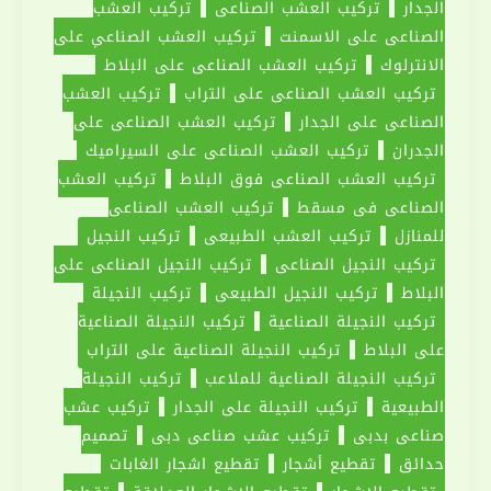
الجدار
تركيب العشب الصناعي
تركيب العشب
الصناعي على الاسمنت
تركيب العشب الصناعي على
الانترلوك
تركيب العشب الصناعي على البلاط
تركيب العشب الصناعي على التراب
تركيب العشب
الصناعي على الجدار
تركيب العشب الصناعي على
الجدران
تركيب العشب الصناعي على السيراميك
تركيب العشب الصناعي فوق البلاط
تركيب العشب
الصناعي في مسقط
‏تركيب العشب الصناعي
للمنازل
تركيب العشب الطبيعي
تركيب النجيل
تركيب النجيل الصناعى
تركيب النجيل الصناعي على
البلاط
تركيب النجيل الطبيعي
تركيب النجيلة
تركيب النجيلة الصناعية
تركيب النجيلة الصناعية
على البلاط
تركيب النجيلة الصناعية على التراب
تركيب النجيلة الصناعية للملاعب
تركيب النجيلة
الطبيعية
تركيب النجيلة على الجدار
تركيب عشب
صناعي بدبي
تركيب عشب صناعي دبي
تصميم
حدائق
تقطيع أشجار
تقطيع اشجار الغابات