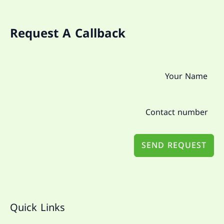
Request A Callback
SEND REQUEST
Quick Links