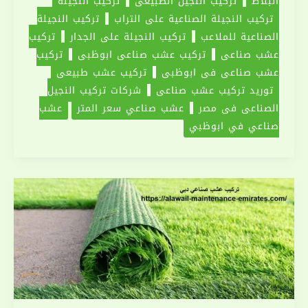
البلاط
تركيب النجيل الطبيعي
تركيب النجيلة
تركيب النجيلة الصناعية على التراب
تركيب النجيلة
الصناعية للملاعب
تركيب النجيلة على الجدار
تركيب
عشب صناعي
تركيب عشب صناعي ابوظبي
تركيب
عشب صناعي في ابوظبي
تركيب عشب طبيعي
‏توريد تركيب عشب صناعي
شركات تركيب النجيل
الصناعى فى مصر
عشب صناعي سعر المتر
‏عشب
صناعي في ابوظبي