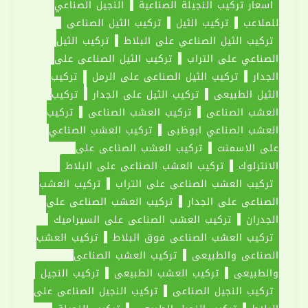
اسعار تركيب النجيلة الصناعية
النجيل الصناعي
ابوظبي
للملاعب
تركيب الثيل
تركيب الثيل الصناعي
|0551030094|
تركيب الثيل الصناعي على البلاط
تركيب الثيل
ارخص
الصناعي على التراب
تركيب الثيل الصناعي على
الاسعار
الجدار
تركيب الثيل الصناعي على الرمل
تركيب
الثيل الطبيعي
تركيب الثيل على الجدار
تركيب
العشب الصناعى
تركيب العشب الصناعي
تركيب
العشب الصناعي ابوظبي
تركيب العشب الصناعي
على الاسمنت
تركيب العشب الصناعي على
الانترلوك
تركيب العشب الصناعي على البلاط
تركيب العشب الصناعي على التراب
تركيب العشب
الصناعي على الجدار
تركيب العشب الصناعي على
الجدران
تركيب العشب الصناعي على السيراميك
تركيب العشب الصناعي فوق البلاط
تركيب العشب
الصناعي والطبيعى
تركيب العشب الصناعي
والطبيعي
تركيب العشب الطبيعي
تركيب النجيل
تركيب النجيل الصناعى
تركيب النجيل الصناعي على