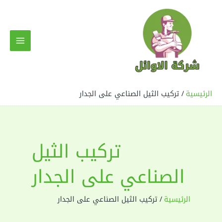
خطي
لى
لمحتوى
MAIN
MENU
الرئيسية
تركيب الثيل الصناعي على الجدار
تركيب الثيل
الصناعي على الجدار
الرئيسية
تركيب الثيل الصناعي على الجدار