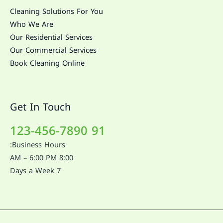
Cleaning Solutions For You
Who We Are
Our Residential Services
Our Commercial Services
Book Cleaning Online
Get In Touch
91 123-456-7890
Business Hours:
8:00 AM – 6:00 PM
7 Days a Week