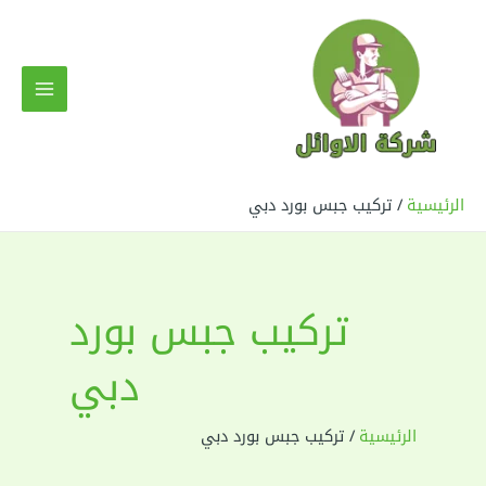
خطي
لى
لمحتوى
MAIN
MENU
الرئيسية
تركيب جبس بورد دبي
تركيب جبس بورد
دبي
الرئيسية
تركيب جبس بورد دبي