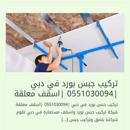
تركيب جبس بورد في دبي
|0551030094 |اسقف معلقة
تركيب جبس بورد في دبي |0551030094 |اسقف معلقة
شركة تركيب جبس بورد واسقف مستعارة في دبي تقوم
شركتنا بلصق وتركيب جبس […]