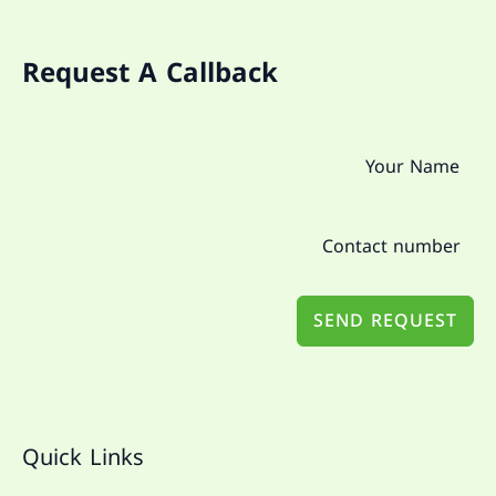
Request A Callback
SEND REQUEST
Quick Links