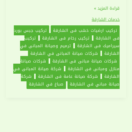
شركة
قراءة المزيد »
صيانة
خدمات الشارقة
مباني
تركيب ارضيات خشب في الشارقة
تركيب جبس بورد
في
في الشارقة
تركيب رخام في الشارقة
تركيب
الشارقة
سيراميك في الشارقة
ترميم وصيانة المباني في
|0551030094
الشارقة
شركات صيانة المباني في الشارقة
|
شركات صيانة مباني في الشارقة
شركات صيانة
صيانة
منازل ومباني في الشارقة
شركة صيانة المباني في
منازل
الشارقة
شركة صيانة عامة في الشارقة
شركة
و
صيانة مباني في الشارقة
صباغ في الشارقة
مباني