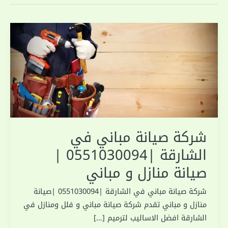
شركة صيانة مباني في
الشارقة |0551030094 |
صيانة منازل و مباني
شركة صيانة مباني في الشارقة |0551030094 |صيانة
منازل و مباني تقدم شركة صيانة مباني و فلل ومنازل في
الشارقة افضل الاساليب لترميم […]