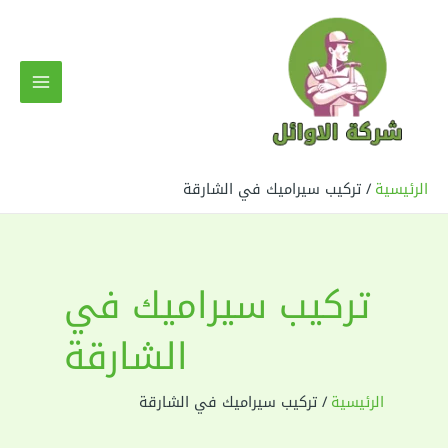
خطي
لى
لمحتوى
MAIN
MENU
الرئيسية
تركيب سيراميك في الشارقة
تركيب سيراميك في
الشارقة
الرئيسية
تركيب سيراميك في الشارقة