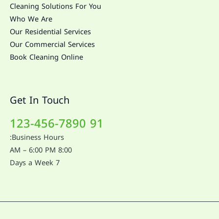
Cleaning Solutions For You
Who We Are
Our Residential Services
Our Commercial Services
Book Cleaning Online
Get In Touch
91 123-456-7890
Business Hours:
8:00 AM – 6:00 PM
7 Days a Week