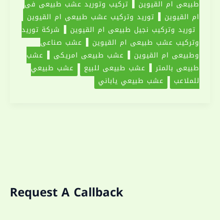
طبيعي ام القيوين
تركيب وتوريد عشب طبيعي في
ام القيوين
توريد وتركيب عشب طبيعي ام القيوين
توريد وتركيب نجيل طبيعي ام القيوين
شركة توريد
وتركيب عشب طبيعي ام القيوين
عشب صناعي
وطبيعي ام القيوين
عشب طبيعي امريكي
عشب
طبيعي بالمتر
عشب طبيعي للبيع
عشب طبيعي
للملاعب
عشب طبيعي ياباني
Request A Callback