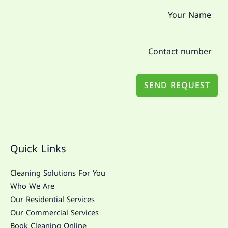
SEND REQUEST
Quick Links
Cleaning Solutions For You
Who We Are
Our Residential Services
Our Commercial Services
Book Cleaning Online