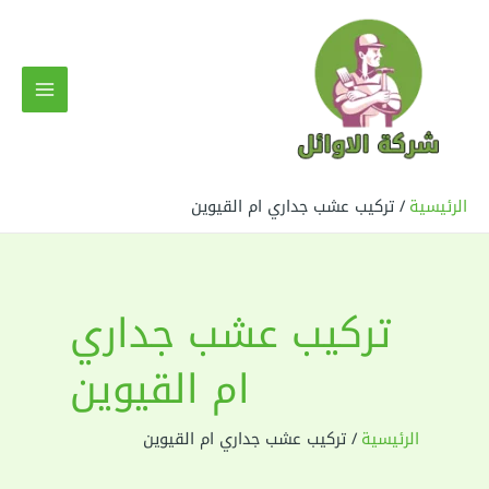
خطي
لى
لمحتوى
MAIN
MENU
الرئيسية
تركيب عشب جداري ام القيوين
تركيب عشب جداري
ام القيوين
الرئيسية
تركيب عشب جداري ام القيوين