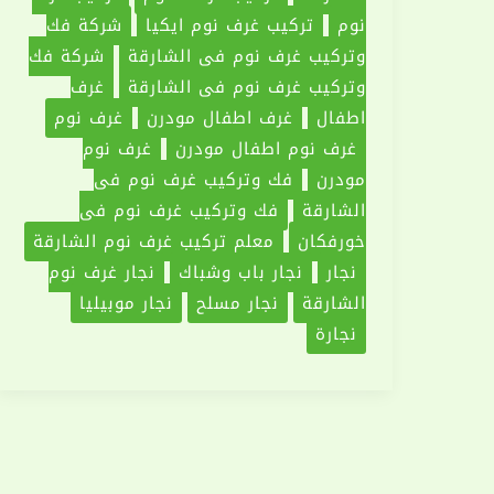
نوم
تركيب غرف نوم ايكيا
شركة فك
وتركيب غرف نوم فى الشارقة
شركة فك
وتركيب غرف نوم في الشارقة
غرف
اطفال
غرف اطفال مودرن
غرف نوم
غرف نوم اطفال مودرن
غرف نوم
مودرن
فك وتركيب غرف نوم فى
الشارقة
فك وتركيب غرف نوم فى
خورفكان
معلم تركيب غرف نوم الشارقة
نجار
نجار باب وشباك
نجار غرف نوم
الشارقة
نجار مسلح
نجار موبيليا
نجارة