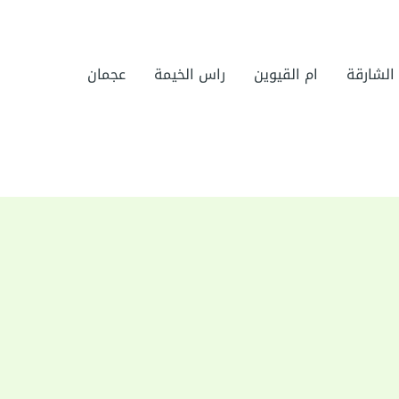
الشارقة
ام القيوين
راس الخيمة
عجمان