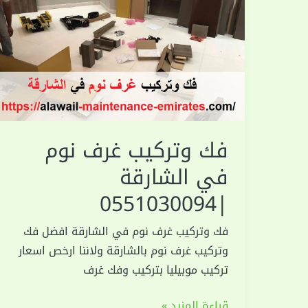
فك وتركيب غرف نوم
في الشارقة
|0551030094
فك وتركيب غرف نوم في الشارقة افضل فك
وتركيب غرف نوم بالشارقة ولاننا ارخص اسعار
تركيب موبيليا بتركيب وفك غرف
فك
قراءة المزيد »