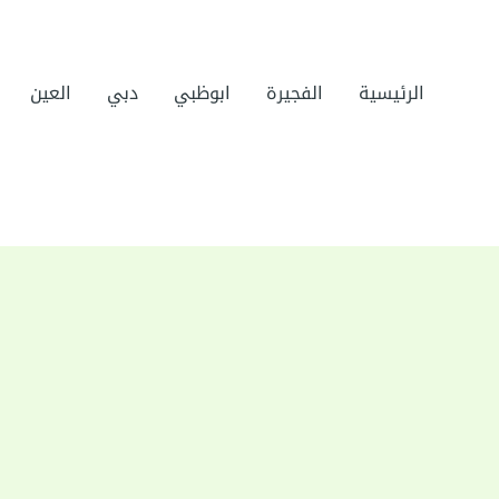
الرئيسية
الفجيرة
ابوظبي
دبي
العين