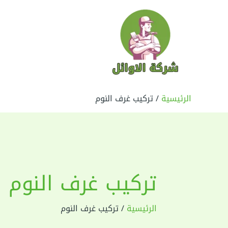
خطي
لى
لمحتوى
الرئيسية
تركيب غرف النوم
تركيب غرف النوم
الرئيسية
تركيب غرف النوم