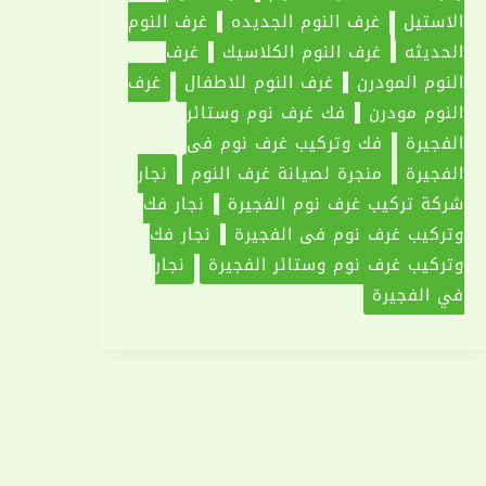
الاستيل
غرف النوم الجديده
غرف النوم
الحديثه
غرف النوم الكلاسيك
غرف
النوم المودرن
غرف النوم للاطفال
غرف
النوم مودرن
فك غرف نوم وستائر
الفجيرة
فك وتركيب غرف نوم في
الفجيرة
منجرة لصيانة غرف النوم
نجار
شركة تركيب غرف نوم الفجيرة
‏نجار فك
وتركيب غرف نوم في الفجيرة
نجار فك
وتركيب غرف نوم وستائر الفجيرة
نجار
في الفجيرة