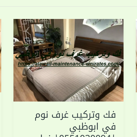
فك وتركيب غرف نوم
في ابوظبي