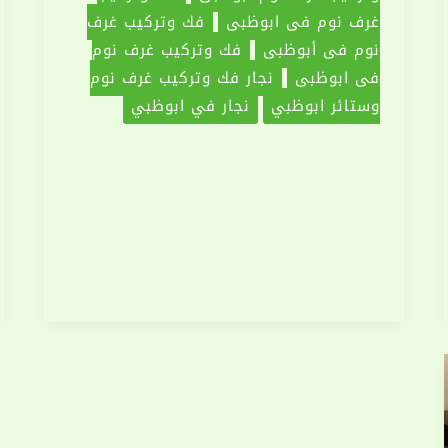
غرف نوم فى ابوظبى
فك وتركيب غرف
نوم في أبوظبي
فك وتركيب غرف نوم
في ابوظبي
نجار فك وتركيب غرف نوم
وستائر ابوظبي
نجار في ابوظبي