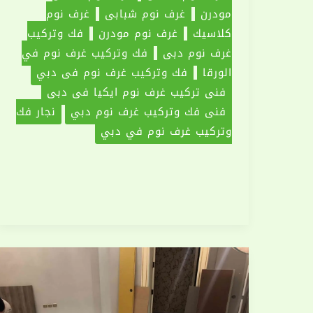
مودرن
غرف نوم شبابي
غرف نوم
كلاسيك
غرف نوم مودرن
فك وتركيب
غرف نوم دبي
فك وتركيب غرف نوم في
الورقا
فك وتركيب غرف نوم في دبي
فني تركيب غرف نوم ايكيا فى دبي
فني فك وتركيب غرف نوم دبي
نجار فك
وتركيب غرف نوم في دبي