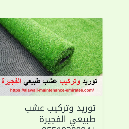
توريد وتركيب عشب
طبيعي الفجيرة