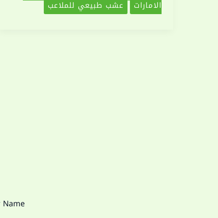
الامارات
عشب طبيعي للملاعب