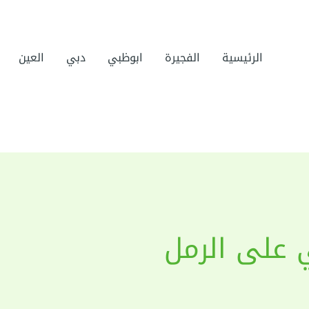
الرئيسية
الفجيرة
ابوظبي
دبي
العين
 على الرمل