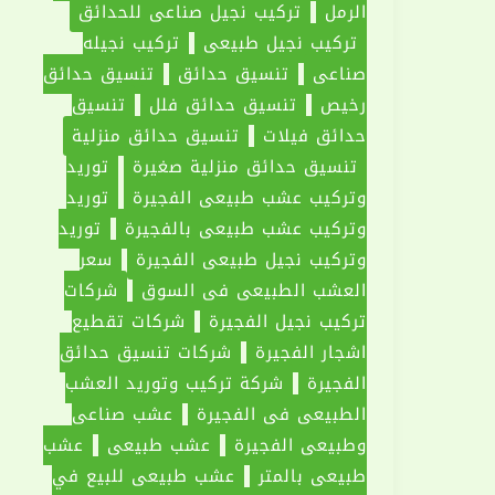
الرمل
تركيب نجيل صناعي للحدائق
تركيب نجيل طبيعي
تركيب نجيله
صناعي
تنسيق حدائق
تنسيق حدائق
رخيص
تنسيق حدائق فلل
تنسيق
حدائق فيلات
تنسيق حدائق منزلية
تنسيق حدائق منزلية صغيرة
توريد
وتركيب عشب طبيعي الفجيرة
توريد
وتركيب عشب طبيعي بالفجيرة
توريد
وتركيب نجيل طبيعي الفجيرة
سعر
العشب الطبيعي في السوق
شركات
تركيب نجيل الفجيرة
شركات تقطيع
اشجار الفجيرة
شركات تنسيق حدائق
الفجيرة
شركة تركيب وتوريد العشب
الطبيعي في الفجيرة
عشب صناعي
وطبيعي الفجيرة
عشب طبيعي
عشب
طبيعي بالمتر
عشب طبيعي للبيع في