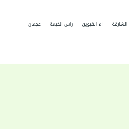
الشارقة
ام القيوين
راس الخيمة
عجمان