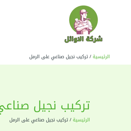
خطي
لى
لمحتوى
الرئيسية
تركيب نجيل صناعي على الرمل
تركيب نجيل صناعي
الرئيسية
تركيب نجيل صناعي على الرمل