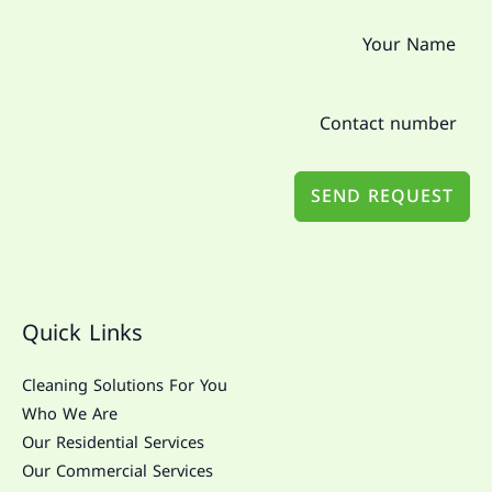
SEND REQUEST
Quick Links
Cleaning Solutions For You
Who We Are
Our Residential Services
Our Commercial Services