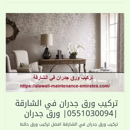
تركيب ورق جدران في الشارقة
|0551030094| ورق جدران
تركيب ورق جدران في الشارقة افضل تركيب ورق حائط