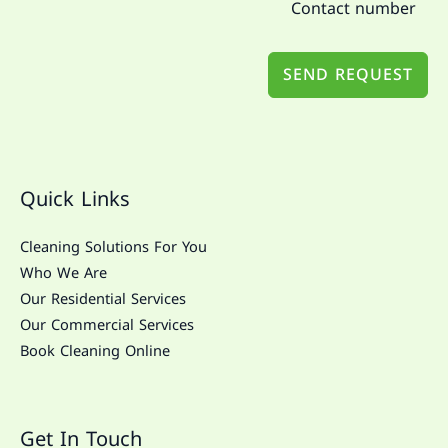
SEND REQUEST
Quick Links
Cleaning Solutions For You
Who We Are
Our Residential Services
Our Commercial Services
Book Cleaning Online
Get In Touch