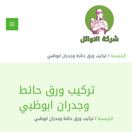
خطي
لى
لمحتوى
MAIN
MENU
الرئيسية
تركيب ورق حائط وجدران ابوظبي
تركيب ورق حائط
وجدران ابوظبي
الرئيسية
تركيب ورق حائط وجدران ابوظبي