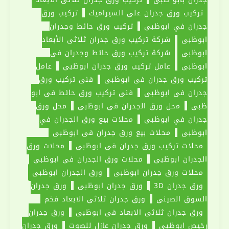
تركيب ورق جدران على السيراميك
تركيب ورق
جدران في ابوظبي
تركيب ورق حائط وجدران
ابوظبي
شركة تركيب ورق جدران ثلاثى الأبعاد
ابوظبي
شركة تركيب ورق حائط وجدران في
ابوظبي
عامل تركيب ورق جدران ابوظبي
عامل
تركيب ورق جدران في ابوظبي
فني تركيب ورق
جدران في ابوظبي
فني تركيب ورق حائط في ابو
ظبي
محل ورق الجدران في ابوظبي
محل ورق
جدران في ابوظبي
محلات بيع ورق الجدران في
ابوظبي
محلات بيع ورق جدران في ابوظبي
محلات تركيب ورق جدران في ابوظبي
محلات ورق
الجدران ابوظبي
محلات ورق الجدران في ابوظبي
محلات ورق جدران ابوظبي
ورق الجدران ابوظبي
ورق جدران 3D
ورق جدران ابوظبي
ورق جدران
السوق الصيني
ورق جدران ثلاثي الابعاد فخم
ورق جدران ثلاثي الابعاد في ابوظبي
ورق جدران
رخيص ابوظبي
ورق جدران عازل للصوت
ورق جدران