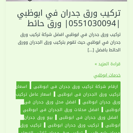
تركيب ورق جدران في ابوظبي
|0551030094| ورق حائط
تركيب ورق جدران في ابوظبي افضل شركة تركيب ورق
جدران في ابوظبي حيث تقوم بتركيب ورق الجدران وورق
الحائط بافضل […]
تركيب
قراءة المزيد »
ورق
خدمات ابوظبي
جدران
ارقام شركة تركيب ورق جدران في ابوظبي
اسعار
في
تركيب ورق الجدران في ابوظبي
اسعار عامل تركيب
ابوظبي
ورق جدران ابوظبي
افضل محل ورق جدران في
|0551030094|
ابوظبي
افضل محلات ورق الجدران في ابوظبي
ورق
افضل ورق جدران في ابوظبي
بيع ورق جدران
حائط
ابوظبي
تركيب ورق جدران ابوظبي
تركيب ورق
جدران بابو ظبي
تركيب ورق جدران ثلاثي الابعاد