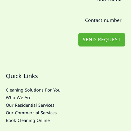
SEND REQUEST
Quick Links
Cleaning Solutions For You
Who We Are
Our Residential Services
Our Commercial Services
Book Cleaning Online