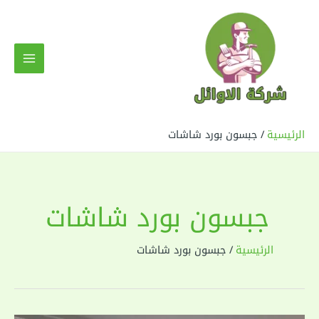
خطي
لى
لمحتوى
MAIN
MENU
الرئيسية
جبسون بورد شاشات
جبسون بورد شاشات
الرئيسية
جبسون بورد شاشات