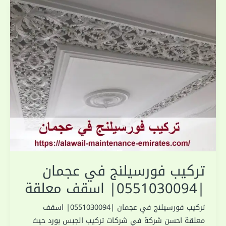
تركيب فورسيلنج في عجمان
|0551030094| اسقف معلقة
تركيب فورسيلنج في عجمان |0551030094| اسقف
معلقة احسن شركة في شركات تركيب الجبس بورد حيث