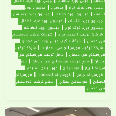
اسقف
جبس بورد شاشات
جبس بورد غرف اطفال
جبس بورد غرف نوم
جبسون
جبسون بورد
اسقف
جبسون بورد حوائط
جبسون بورد ريسبشن
جبسون بورد شاشات
جبسون بورد غرف اطفال
جبسون بورد غرف نوم
جبسون بورد للشاشه
شركات تركيب الجبس بورد
شركات تركيب فورسيلنج
في عجمان
شركة تركيب جبس بورد في عجمان
شركة تركيب فورسيلنج في الامارات
شركة تركيب
فورسيلنج في عجمان
عامل تركيب فورسيلنج في
عجمان
فني تركيب فورسيلنج في عجمان
فور
سيلنج للبيع
فورسيلنج
فورسيلنج المنيوم
فورسيلنج جبس
فورسيلنج للحمامات
فورسيلنج
للمطبخ
فورسيلنج مطابخ
معلم تركيب فورسيلنج
في عجمان