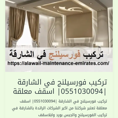
تركيب فورسيلنج في الشارقة
|0551030094| اسقف معلقة
تركيب فورسيلنج في الشارقة |0551030094| اسقف
معلقة تعتبر شركتنا من اكبر الشركات الرائدة بالشارقة في
تركيب الفورسيلنج والجبس بورد وابلاسقف