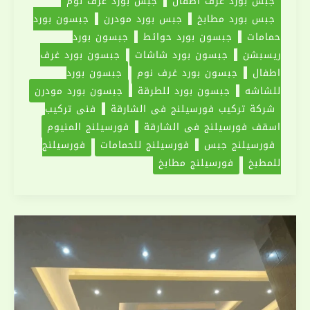
جبس بورد غرف اطفال
جبس بورد غرف نوم
جبس بورد مطابخ
جبس بورد مودرن
جبسون بورد
حمامات
جبسون بورد حوائط
جبسون بورد
ريسبشن
جبسون بورد شاشات
جبسون بورد غرف
اطفال
جبسون بورد غرف نوم
جبسون بورد
للشاشه
جبسون بورد للطرقة
جبسون بورد مودرن
شركة تركيب فورسيلنج في الشارقة
فني تركيب
اسقف فورسيلنج في الشارقة
فورسيلنج المنيوم
فورسيلنج جبس
فورسيلنج للحمامات
فورسيلنج
للمطبخ
فورسيلنج مطابخ