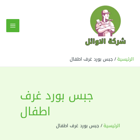
خطي
لى
لمحتوى
MAIN
MENU
الرئيسية
جبس بورد غرف اطفال
جبس بورد غرف
اطفال
الرئيسية
جبس بورد غرف اطفال