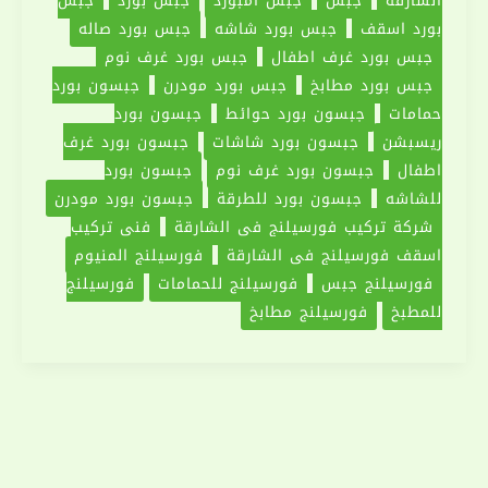
الشارقة
جبس
جبس امبورد
جبس بورد
جبس
بورد اسقف
جبس بورد شاشه
جبس بورد صاله
جبس بورد غرف اطفال
جبس بورد غرف نوم
جبس بورد مطابخ
جبس بورد مودرن
جبسون بورد
حمامات
جبسون بورد حوائط
جبسون بورد
ريسبشن
جبسون بورد شاشات
جبسون بورد غرف
اطفال
جبسون بورد غرف نوم
جبسون بورد
للشاشه
جبسون بورد للطرقة
جبسون بورد مودرن
شركة تركيب فورسيلنج في الشارقة
فني تركيب
اسقف فورسيلنج في الشارقة
فورسيلنج المنيوم
فورسيلنج جبس
فورسيلنج للحمامات
فورسيلنج
للمطبخ
فورسيلنج مطابخ