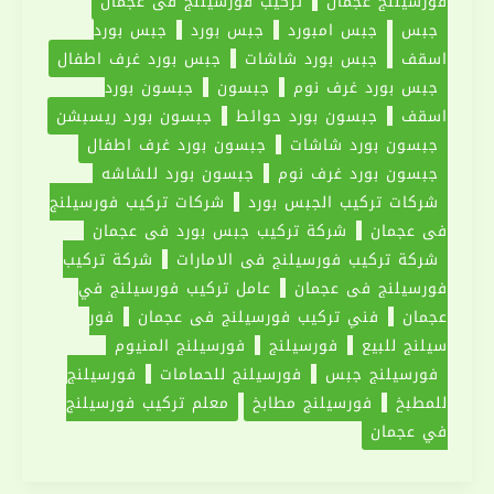
فورسيلنج عجمان
تركيب فورسيلنج في عجمان
جبس
جبس امبورد
جبس بورد
جبس بورد
اسقف
جبس بورد شاشات
جبس بورد غرف اطفال
جبس بورد غرف نوم
جبسون
جبسون بورد
اسقف
جبسون بورد حوائط
جبسون بورد ريسبشن
جبسون بورد شاشات
جبسون بورد غرف اطفال
جبسون بورد غرف نوم
جبسون بورد للشاشه
شركات تركيب الجبس بورد
شركات تركيب فورسيلنج
في عجمان
شركة تركيب جبس بورد في عجمان
شركة تركيب فورسيلنج في الامارات
شركة تركيب
فورسيلنج في عجمان
عامل تركيب فورسيلنج في
عجمان
فني تركيب فورسيلنج في عجمان
فور
سيلنج للبيع
فورسيلنج
فورسيلنج المنيوم
فورسيلنج جبس
فورسيلنج للحمامات
فورسيلنج
للمطبخ
فورسيلنج مطابخ
معلم تركيب فورسيلنج
في عجمان