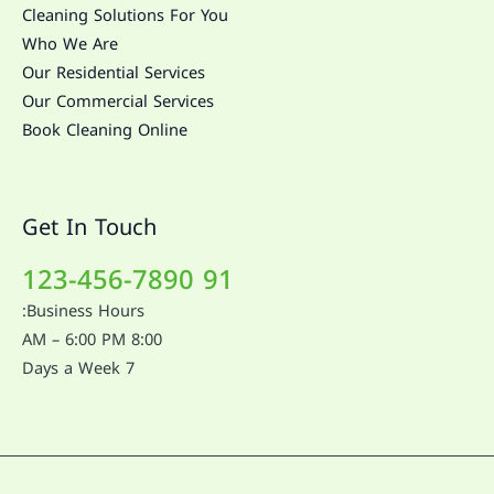
Cleaning Solutions For You
Who We Are
Our Residential Services
Our Commercial Services
Book Cleaning Online
Get In Touch
91 123-456-7890
Business Hours:
8:00 AM – 6:00 PM
7 Days a Week