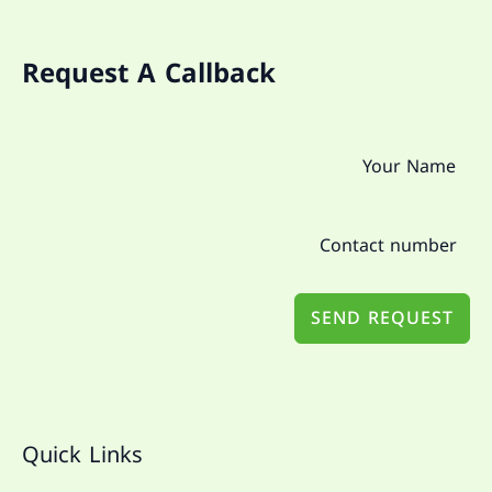
Request A Callback
SEND REQUEST
Quick Links