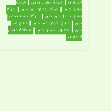
الامارات
شركة دهان بدبي
شركة
دهان دبي
شركة دهان في دبي
شركة
دهان منازل في دبي
شركة دهانات في
دبي
صباغ رخيص في دبي
صباغ في
دبي
مطلوب دهان دبي
منطقة دهان
الامارات