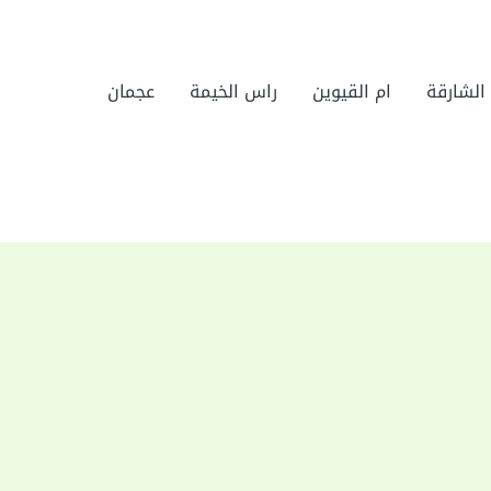
الشارقة
ام القيوين
راس الخيمة
عجمان