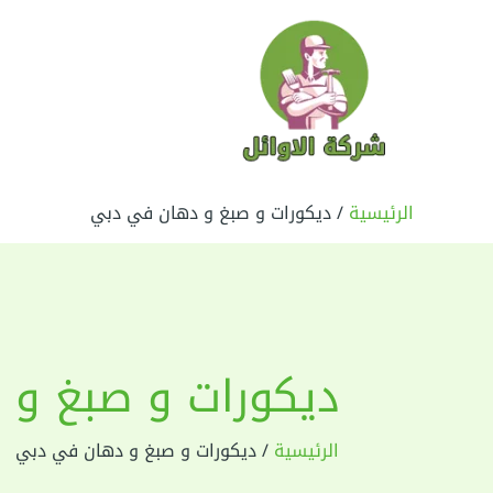
خطي
لى
لمحتوى
الرئيسية
ديكورات و صبغ و دهان في دبي
ديكورات و صبغ و
الرئيسية
ديكورات و صبغ و دهان في دبي