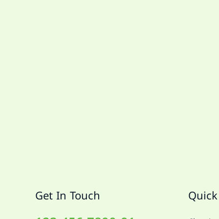
Get In Touch
Quick