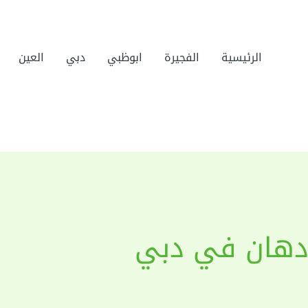
الرئيسية
الفجيرة
ابوظبي
دبي
العين
 دهان في دبي