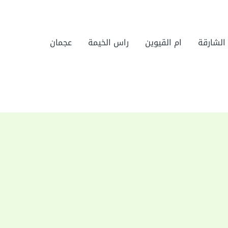
الشارقة
ام القيوين
راس الخيمة
عجمان