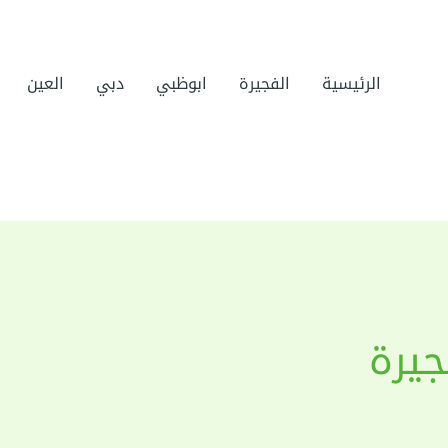
الرئيسية
الفجيرة
ابوظبي
دبي
العين
يرة