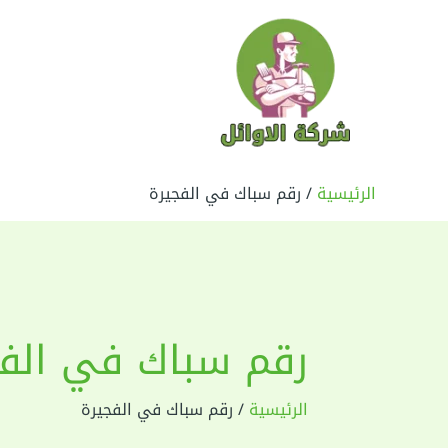
خطي
لى
لمحتوى
الرئيسية
رقم سباك في الفجيرة
رقم سباك في الفج
الرئيسية
رقم سباك في الفجيرة