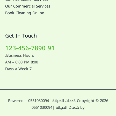
Our Commercial Services
Book Cleaning Online
Get In Touch
91 123-456-7890
Business Hours:
8:00 AM – 6:00 PM
7 Days a Week
Copyright © 2026 خدمات الصيانة |0551030094 | Powered
by خدمات الصيانة |0551030094