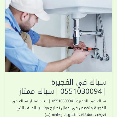
سباك في الفجيرة
|0551030094 |سباك ممتاز
سباك في الفجيرة |0551030094 |سباك ممتاز سباك في
الفجيرة متخصص في أعمال تصليح مواسير الصرف التي
تعرضت لمشكلات التسربات وخاصه […]