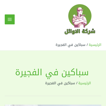
خطي
لى
لمحتوى
MAIN
MENU
الرئيسية
سباكين في الفجيرة
سباكين في الفجيرة
الرئيسية
سباكين في الفجيرة