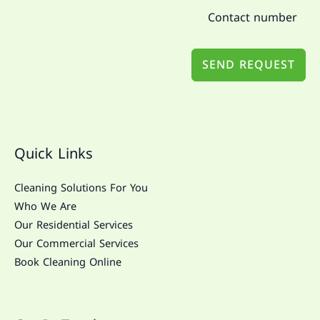
SEND REQUEST
Quick Links
Cleaning Solutions For You
Who We Are
Our Residential Services
Our Commercial Services
Book Cleaning Online