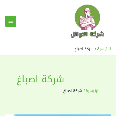
خطي
لى
لمحتوى
MAIN
MENU
الرئيسية
شركة اصباغ
شركة اصباغ
الرئيسية
شركة اصباغ