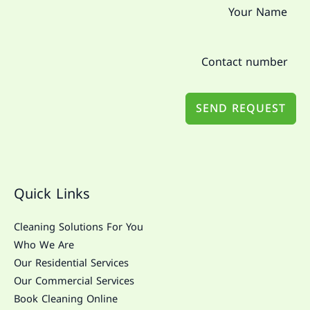
SEND REQUEST
Quick Links
Cleaning Solutions For You
Who We Are
Our Residential Services
Our Commercial Services
Book Cleaning Online