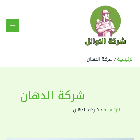
خطي
لى
لمحتوى
MAIN
MENU
الرئيسية
شركة الدهان
شركة الدهان
الرئيسية
شركة الدهان