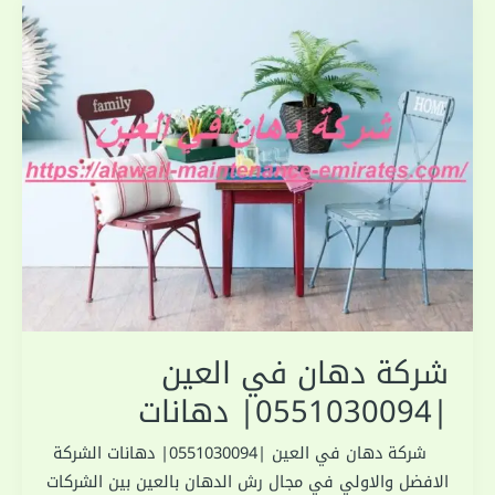
شركة دهان في العين
|0551030094| دهانات
شركة دهان في العين |0551030094| دهانات الشركة
الافضل والاولي في مجال رش الدهان بالعين بين الشركات