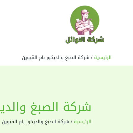
خطي
لى
لمحتوى
الرئيسية
شركة الصبغ والديكور بام القيوين
شركة الصبغ والديك
الرئيسية
شركة الصبغ والديكور بام القيوين