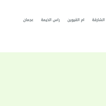
الشارقة
ام القيوين
راس الخيمة
عجمان