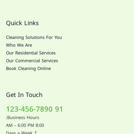
Quick Links
Cleaning Solutions For You
Who We Are
Our Residential Services
Our Commercial Services
Book Cleaning Online
Get In Touch
91 123-456-7890
Business Hours:
8:00 AM – 6:00 PM
7 Days a Week