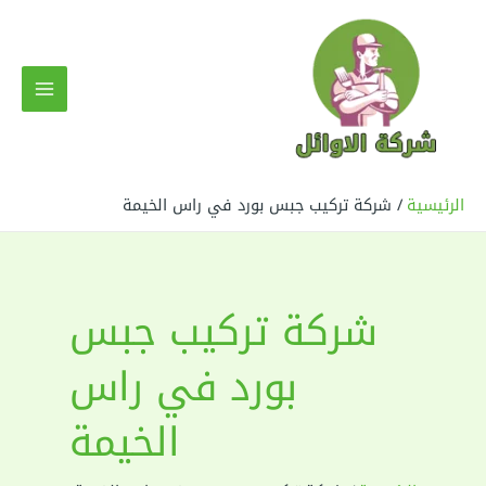
خطي
لى
لمحتوى
MAIN
MENU
الرئيسية
شركة تركيب جبس بورد في راس الخيمة
شركة تركيب جبس
بورد في راس
الخيمة