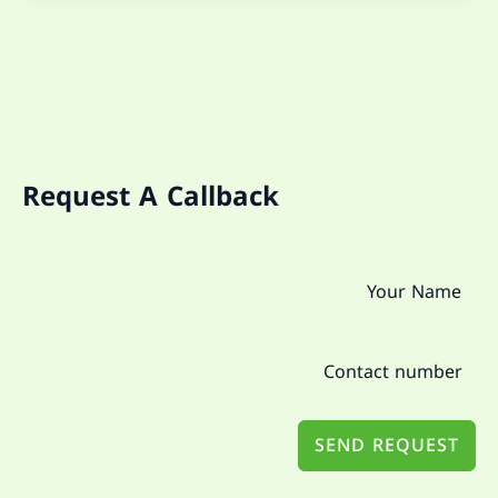
Request A Callback
SEND REQUEST