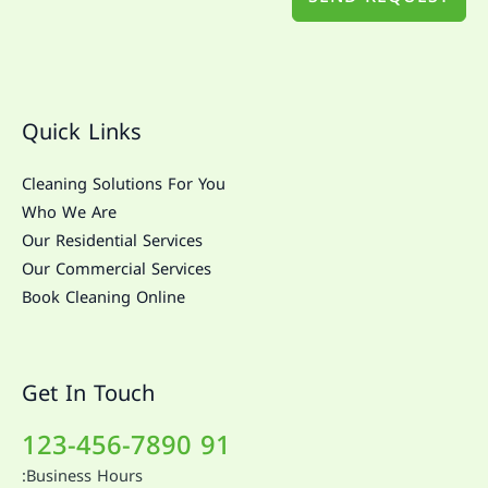
Quick Links
Cleaning Solutions For You
Who We Are
Our Residential Services
Our Commercial Services
Book Cleaning Online
Get In Touch
91 123-456-7890
Business Hours: