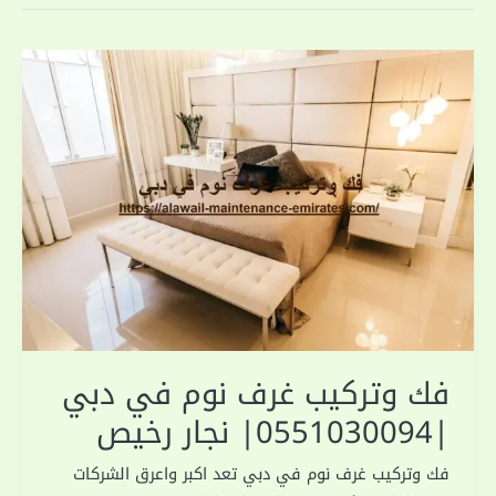
فك وتركيب غرف نوم في دبي
|0551030094| نجار رخيص
فك وتركيب غرف نوم في دبي تعد اكبر واعرق الشركات