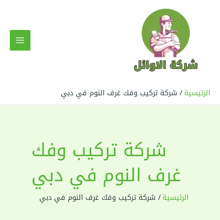
خطي
لى
لمحتوى
MAIN
MENU
الرئيسية
شركة تركيب وفك غرف النوم في دبي
شركة تركيب وفك
غرف النوم في دبي
الرئيسية
شركة تركيب وفك غرف النوم في دبي