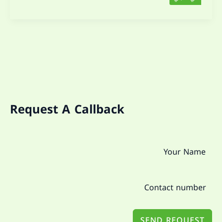
Request A Callback
SEND REQUEST