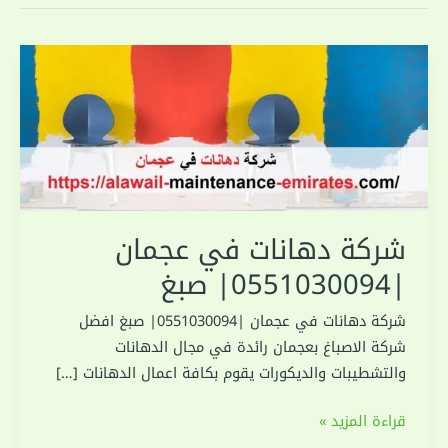
شركة دهانات في عجمان
|0551030094| صبغ
شركة دهانات في عجمان |0551030094| صبغ افضل
شركة الاصباغ بعجمان رائدة في مجال الدهانات
والتشطيبات والديكورات يقوم بكافة اعمال الدهانات […]
شركة
قراءة المزيد »
دهانات