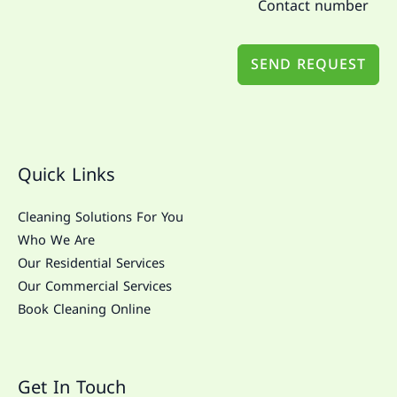
SEND REQUEST
Quick Links
Cleaning Solutions For You
Who We Are
Our Residential Services
Our Commercial Services
Book Cleaning Online
Get In Touch