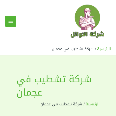
خطي
لى
لمحتوى
MAIN
MENU
الرئيسية
شركة تشطيب في عجمان
شركة تشطيب في
عجمان
الرئيسية
شركة تشطيب في عجمان