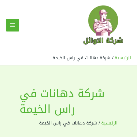
خطي
لى
لمحتوى
MAIN
MENU
الرئيسية
شركة دهانات في راس الخيمة
شركة دهانات في
راس الخيمة
الرئيسية
شركة دهانات في راس الخيمة