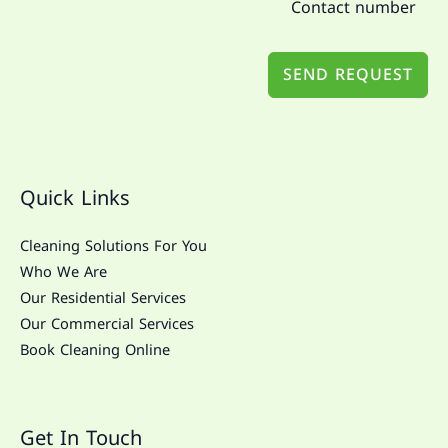
SEND REQUEST
Quick Links
Cleaning Solutions For You
Who We Are
Our Residential Services
Our Commercial Services
Book Cleaning Online
Get In Touch