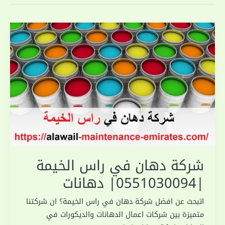
شركة دهان في راس الخيمة
|0551030094| دهانات
اتبحث عن افضل شركة دهان في راس الخيمة؟ ان شركتنا
متميزة بين شركات اعمال الدهانات والديكورات في