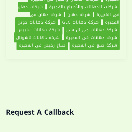
شركات الدهانات والأصباغ بالفجيرة
شركات دهان
دهانات
في الفجيرة
شركة دهان
شركة دهان في
الفجيرة
شركة دهانات GLC
شركة دهانات جوتن
شركة دهانات جى ال سى
شركة دهانات سايبس
شركة دهانات في الفجيرة
شركة دهانات ناشونال
شركة صبغ في الفجيرة
صباغ رخيص في الفجيرة
Request A Callback