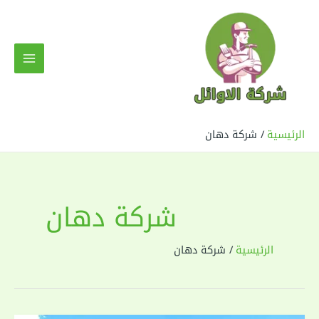
خطي
لى
لمحتوى
MAIN
MENU
الرئيسية
شركة دهان
شركة دهان
الرئيسية
شركة دهان