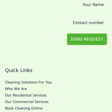
SEND REQUEST
Quick Links
Cleaning Solutions For You
Who We Are
Our Residential Services
Our Commercial Services
Book Cleaning Online