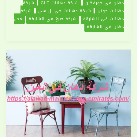
دهان في خورفكان
شركة دهانات GLC
شركة
دهانات جوتن
شركة دهانات جى ال سى
شركة
دهانات في الشارقة
شركة صبغ في الشارقة
محل
دهان في الشارقة