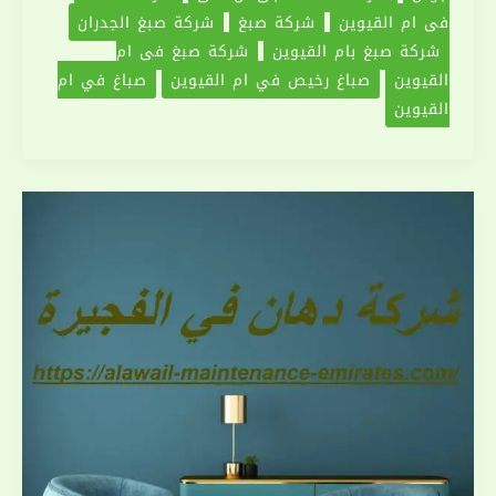
في ام القيوين
شركة صبغ
شركة صبغ الجدران
شركة صبغ بام القيوين
شركة صبغ في ام
القيوين
صباغ رخيص في ام القيوين
صباغ في ام
القيوين