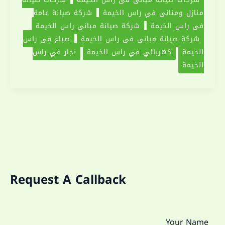
منازل ومناني في راس الخيمة
شركة صيانة عامة
في راس الخيمة
شركة صيانة مباني راس الخيمة
شركة صيانة مباني في راس الخيمة
صباغ في راس
الخيمة
كهربائي في راس الخيمة
نجار في راس
الخيمة
Request A Callback