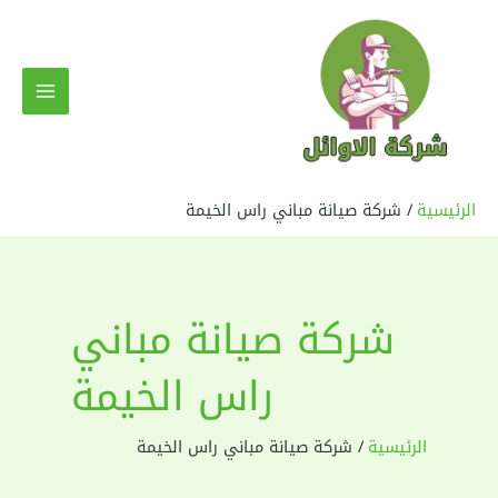
خطي
لى
لمحتوى
MAIN
MENU
الرئيسية
شركة صيانة مباني راس الخيمة
شركة صيانة مباني
راس الخيمة
الرئيسية
شركة صيانة مباني راس الخيمة