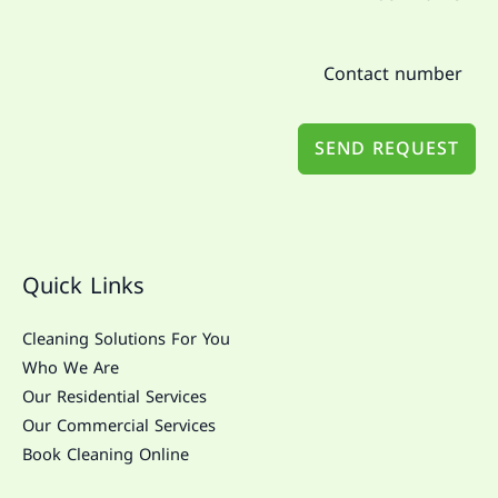
SEND REQUEST
Quick Links
Cleaning Solutions For You
Who We Are
Our Residential Services
Our Commercial Services
Book Cleaning Online