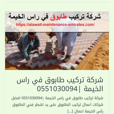
شركة تركيب طابوق في راس
الخيمة |0551030094
شركة تركيب طابوق في راس الخيمة |0551030094 افضل
شركات اعمال تركيب الطابوق على يد اشطر فني الطابوق
رأس الخيمة اعمال […]