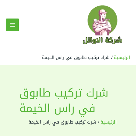
خطي
لى
لمحتوى
MAIN
MENU
الرئيسية
شرك تركيب طابوق في راس الخيمة
شرك تركيب طابوق
في راس الخيمة
الرئيسية
شرك تركيب طابوق في راس الخيمة