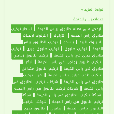
شركة
قراءة المزيد »
تركيب
خدمات راس الخيمة
طابوق
ارخص فني معلم طابوق براس الخيمة
اسعار تركيب
في
طابوق راس الخيمة
انترلوك
انترلوك ارضيات
راس
انترلوك للبيع
باسكو
تركيب الطابوق براس
الخيمة
الخيمة
تركيب طابوق
تركيب طابوق جيري
تركيب
|0551030094
طابوق جيري في راس الخيمة
تركيب طابوق زجاجي
تركيب طابوق زجاجي في راس الخيمة
تركيب
طابوق في راس الخيمة
تركيب طابوق متداخل
تركيب طوب حراري براس الخيمة
شرك تركيب
طابوق في راس الخيمة
شركات تركيب الطابوق في
راس الخيمة
شركات تركيب طابوق في راس الخيمة
شركة تركيب الطابوق في راس الخيمة
شركة
تركيب طابوق في راس الخيمة
شركتنا لتركيب
الطابوق براس الخيمة
طابوق
طابوق جيري