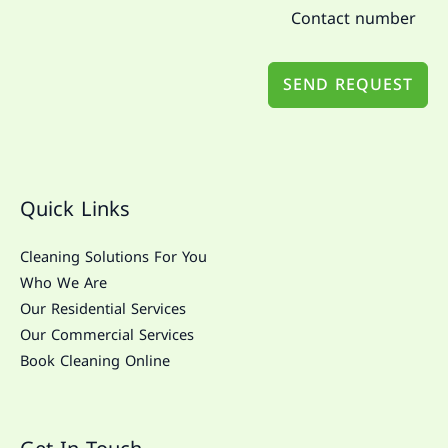
SEND REQUEST
Quick Links
Cleaning Solutions For You
Who We Are
Our Residential Services
Our Commercial Services
Book Cleaning Online