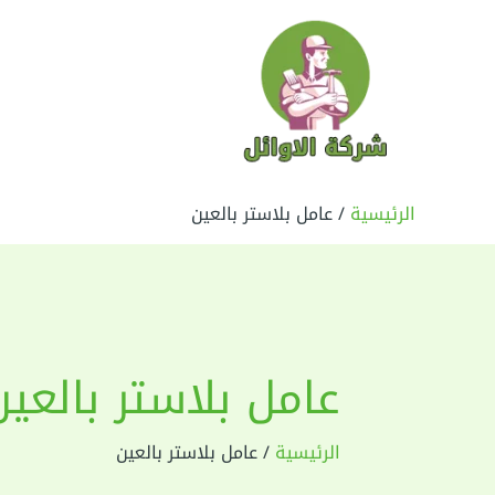
خطي
لى
لمحتوى
الرئيسية
عامل بلاستر بالعين
عامل بلاستر بالعين
الرئيسية
عامل بلاستر بالعين