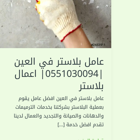
عامل بلاستر في العين
|0551030094| اعمال
بلاستر
عامل بلاستر في العين افضل عامل يقوم
بعملية البلاستر بشركتنا بخدمات الترميمات
والدهانات والصيانة والتجديد والعمال لدينا
تقدم افضل خدمة […]