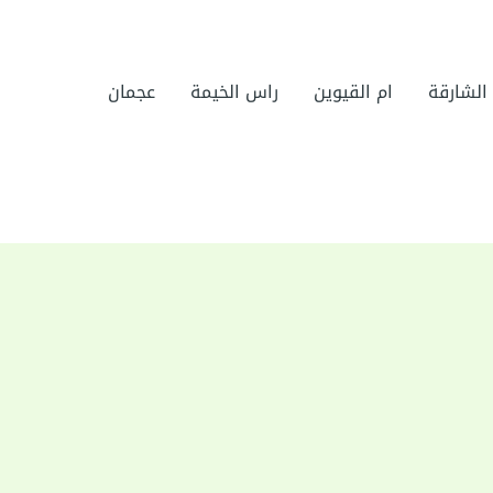
الشارقة
ام القيوين
راس الخيمة
عجمان