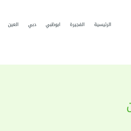
الرئيسية
الفجيرة
ابوظبي
دبي
العين