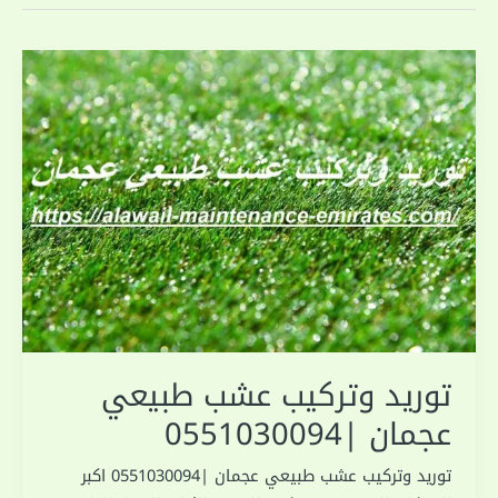
توريد وتركيب عشب طبيعي
عجمان |0551030094
توريد وتركيب عشب طبيعي عجمان |0551030094 اكبر