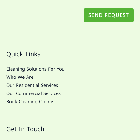
SEND REQUEST
Quick Links
Cleaning Solutions For You
Who We Are
Our Residential Services
Our Commercial Services
Book Cleaning Online
Get In Touch