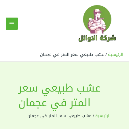
خطي
لى
لمحتوى
MAIN
MENU
الرئيسية
عشب طبيعي سعر المتر في عجمان
عشب طبيعي سعر
المتر في عجمان
الرئيسية
عشب طبيعي سعر المتر في عجمان