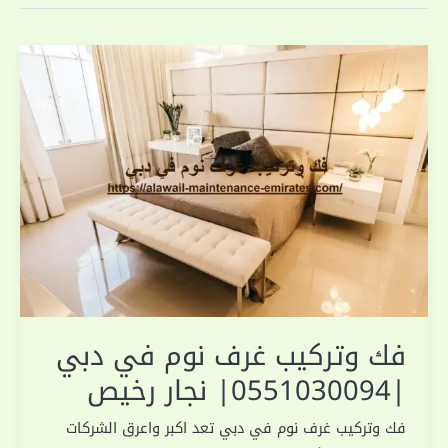
فك وتركيب غرف نوم في دبي
|0551030094| نجار رخيص
فك وتركيب غرف نوم في دبي تعد اكبر واعرق الشركات