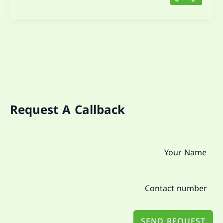
Request A Callback
SEND REQUEST