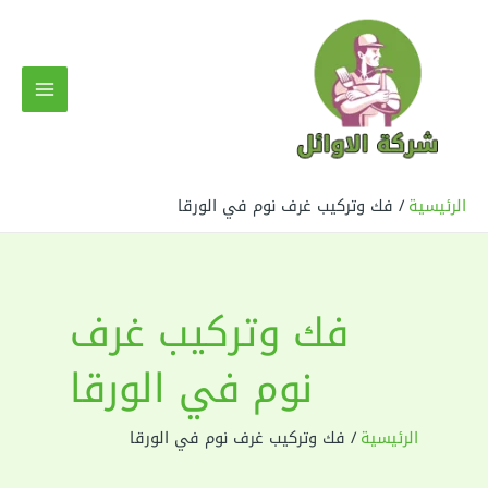
خطي
لى
لمحتوى
MAIN
MENU
الرئيسية
فك وتركيب غرف نوم في الورقا
فك وتركيب غرف
نوم في الورقا
الرئيسية
فك وتركيب غرف نوم في الورقا