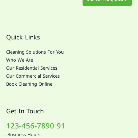
Quick Links
Cleaning Solutions For You
Who We Are
Our Residential Services
Our Commercial Services
Book Cleaning Online
Get In Touch
91 123-456-7890
Business Hours: