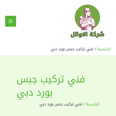
خطي
لى
لمحتوى
MAIN
MENU
الرئيسية
فني تركيب جبس بورد دبي
فني تركيب جبس
بورد دبي
الرئيسية
فني تركيب جبس بورد دبي