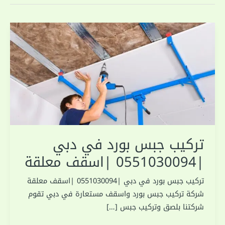
تركيب جبس بورد في دبي
|0551030094 |اسقف معلقة
تركيب جبس بورد في دبي |0551030094 |اسقف معلقة
شركة تركيب جبس بورد واسقف مستعارة في دبي تقوم
شركتنا بلصق وتركيب جبس […]