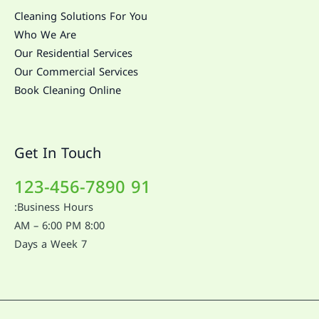
Cleaning Solutions For You
Who We Are
Our Residential Services
Our Commercial Services
Book Cleaning Online
Get In Touch
91 123-456-7890
Business Hours:
8:00 AM – 6:00 PM
7 Days a Week