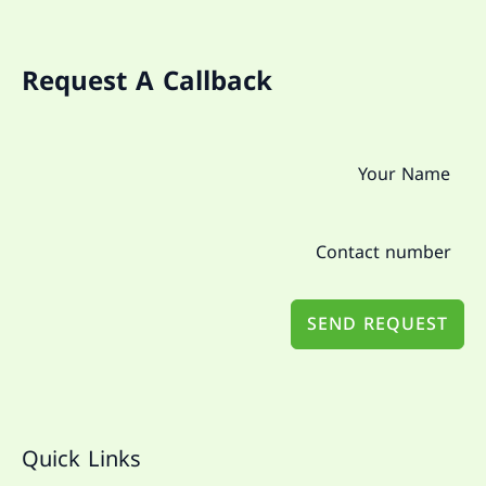
Request A Callback
SEND REQUEST
Quick Links