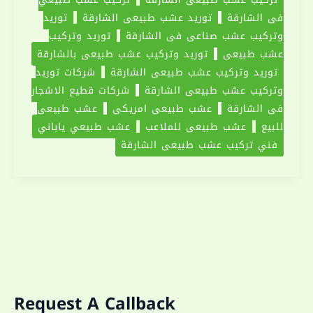
في الشارقة
توريد عشب طبيعى الشارقة
توريد
وتركيب عشب صناعي في الشارقة
توريد وتركيب
عشب طبيعى
توريد وتركيب عشب طبيعى بالشارقة
توريد وتركيب عشب طبيعي الشارقة
شركات توريد
وتركيب عشب طبيعى الشارقة
شركات قطيع الاشجار
في الشارقة
عشب طبيعي امريكي
عشب طبيعي
للبيع
عشب طبيعي للملاعب
عشب طبيعي ياباني
فني تركيب عشب طبيعى الشارقة
Request A Callback