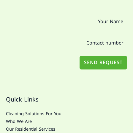
SEND REQUEST
Quick Links
Cleaning Solutions For You
Who We Are
Our Residential Services