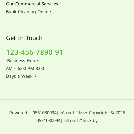
Our Commercial Services
Book Cleaning Online
Get In Touch
91 123-456-7890
Business Hours:
8:00 AM – 6:00 PM
7 Days a Week
Copyright © 2026 خدمات الصيانة |0551030094 | Powered
by خدمات الصيانة |0551030094