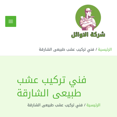
خطي
لى
لمحتوى
MAIN
MENU
الرئيسية
فني تركيب عشب طبيعى الشارقة
فني تركيب عشب
طبيعى الشارقة
الرئيسية
فني تركيب عشب طبيعى الشارقة