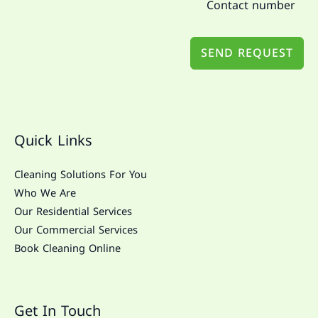
SEND REQUEST
Quick Links
Cleaning Solutions For You
Who We Are
Our Residential Services
Our Commercial Services
Book Cleaning Online
Get In Touch