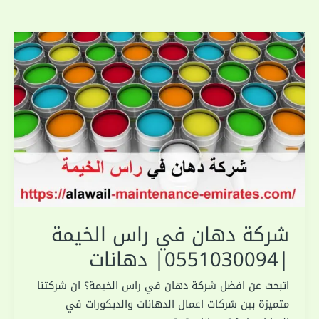
شركة دهان في راس الخيمة
|0551030094| دهانات
اتبحث عن افضل شركة دهان في راس الخيمة؟ ان شركتنا
متميزة بين شركات اعمال الدهانات والديكورات في