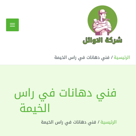
خطي
لى
لمحتوى
MAIN
MENU
الرئيسية
فني دهانات في راس الخيمة
فني دهانات في راس
الخيمة
الرئيسية
فني دهانات في راس الخيمة