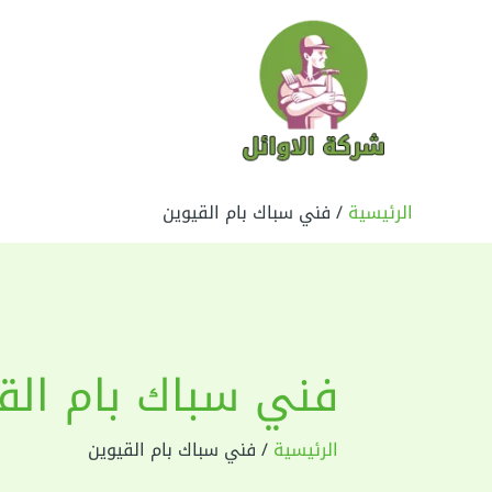
خطي
لى
لمحتوى
الرئيسية
فني سباك بام القيوين
فني سباك بام الق
الرئيسية
فني سباك بام القيوين