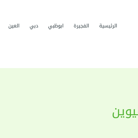
الرئيسية
الفجيرة
ابوظبي
دبي
العين
يوين