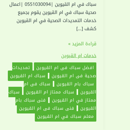
سباك في ام القيوين |0551030094 |اعمال
صحية سباك في ام القيوين يقوم بجميع
خدمات التمديدات الصحية في ام القيوين
كشف […]
سباك
قراءة المزيد »
في
خدمات ام القيوين
ام
القيوين
افضل سباك في ام القيوين
تمديدات
|0551030094
صحية في ام القيوين
سباك ام القيوين
|
سباك بام القيوين
سباك في ام
اعمال
القيوين
سباك ممتاز ام القيوين
سباك
صحية
ممتاز في ام القيوين
فني سباك بام
القيوين
فني سباك في ام القيوين
معلم سباك في ام القيوين