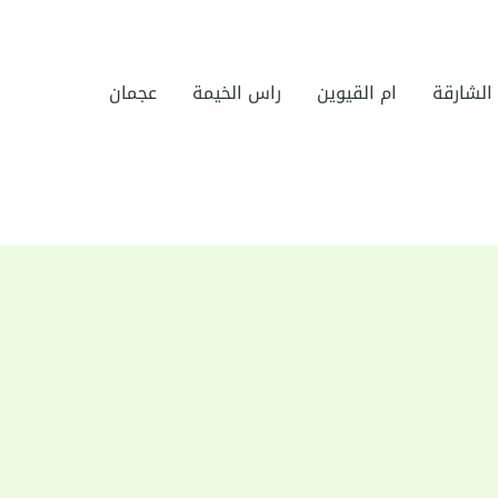
الشارقة
ام القيوين
راس الخيمة
عجمان