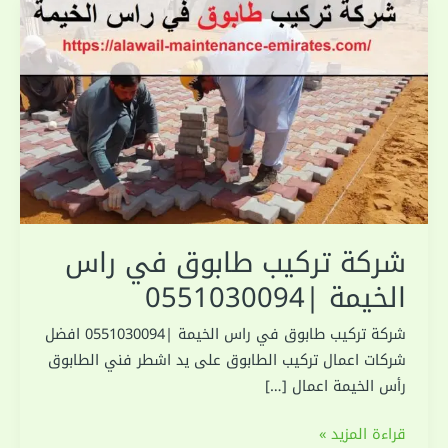
شركة تركيب طابوق في راس
الخيمة |0551030094
شركة تركيب طابوق في راس الخيمة |0551030094 افضل
شركات اعمال تركيب الطابوق على يد اشطر فني الطابوق
رأس الخيمة اعمال […]
شركة
قراءة المزيد »