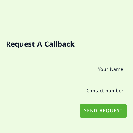
Request A Callback
SEND REQUEST