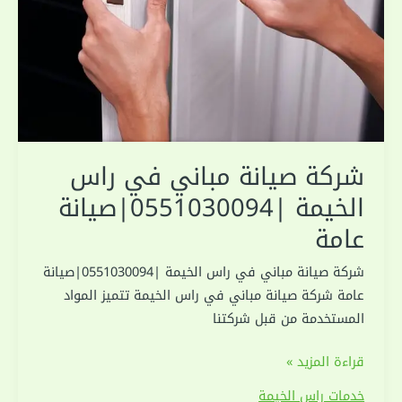
شركة صيانة مباني في راس
الخيمة |0551030094|صيانة
عامة
شركة صيانة مباني في راس الخيمة |0551030094|صيانة
عامة شركة صيانة مباني في راس الخيمة تتميز المواد
المستخدمة من قبل شركتنا
شركة
قراءة المزيد »
صيانة
خدمات راس الخيمة