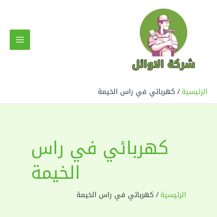
خطي
لى
لمحتوى
MAIN
MENU
الرئيسية
كهربائي في راس الخيمة
كهربائي في راس
الخيمة
الرئيسية
كهربائي في راس الخيمة