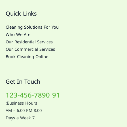
Quick Links
Cleaning Solutions For You
Who We Are
Our Residential Services
Our Commercial Services
Book Cleaning Online
Get In Touch
91 123-456-7890
Business Hours:
8:00 AM – 6:00 PM
7 Days a Week