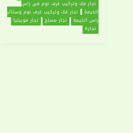
نجار فك وتركيب غرف نوم في راس
الخيمة
نجار فك وتركيب غرف نوم وستائر
راس الخيمة
نجار مسلح
نجار موبيليا
نجارة