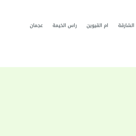
الشارقة
ام القيوين
راس الخيمة
عجمان