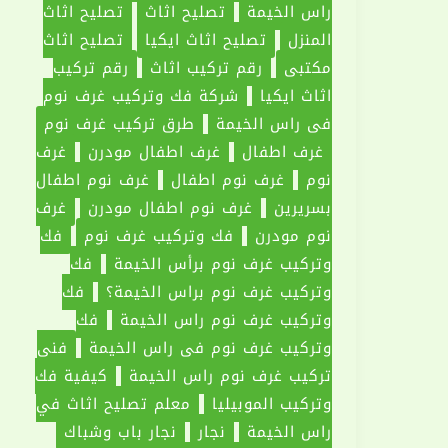
راس الخيمة
تصليح اثاث
تصليح اثاث
المنزل
تصليح اثاث ايكيا
تصليح اثاث
مكتبي
رقم تركيب اثاث
رقم تركيب
اثاث ايكيا
شركة فك وتركيب غرف نوم
في راس الخيمة
طرق تركيب غرف نوم
غرف اطفال
غرف اطفال مودرن
غرف
نوم
غرف نوم اطفال
غرف نوم اطفال
بسريرين
غرف نوم اطفال مودرن
غرف
نوم مودرن
فك وتركيب غرف نوم
فك
وتركيب غرف نوم برأس الخيمة
فك
وتركيب غرف نوم براس الخيمة؟
فك
وتركيب غرف نوم راس الخيمة
فك
وتركيب غرف نوم في راس الخيمة
فني
تركيب غرف نوم راس الخيمة
كيفية فك
وتركيب الموبيليا
معلم تصليح اثاث في
راس الخيمة
نجار
نجار باب وشباك