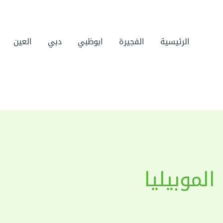
الرئيسية
الفجيرة
ابوظبي
دبي
العين
لموبيليا