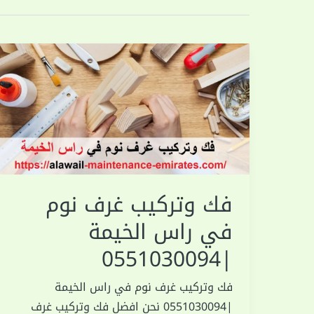
فك وتركيب غرف نوم
في راس الخيمة
|0551030094
فك وتركيب غرف نوم في راس الخيمة
|0551030094 نحن افضل فك وتركيب غرف