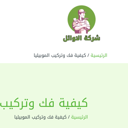
خطي
لى
لمحتوى
الرئيسية
كيفية فك وتركيب الموبيليا
كيفية فك وتركيب ا
الرئيسية
كيفية فك وتركيب الموبيليا