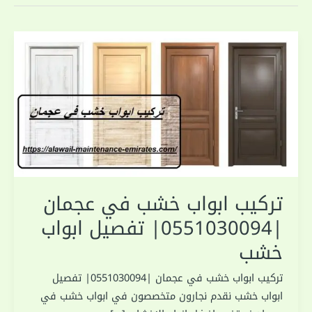
تركيب ابواب خشب في عجمان
|0551030094| تفصيل ابواب
خشب
تركيب ابواب خشب في عجمان |0551030094| تفصيل
ابواب خشب نقدم نجارون متخصصون في ابواب خشب في