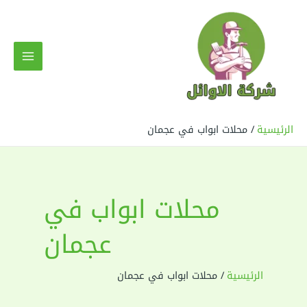
خطي
لى
لمحتوى
MAIN
MENU
الرئيسية
محلات ابواب في عجمان
محلات ابواب في
عجمان
الرئيسية
محلات ابواب في عجمان