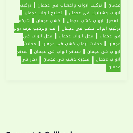
عجمان
تركيب ابواب واخشاب في عجمان
تركيب
ابواب وشبابيك في عجمان
تصليح ابواب عجمان
تفصيل ابواب خشب عجمان
خشب عجمان
شركة
تركيب ابواب خشب في عجمان
فك وتركيب غرف نوم
فى عجمان
محل ابواب عجمان
محل ابواب في
عجمان
محلات ابواب خشب في عجمان
محلات
ابواب في عجمان
مصانع ابواب في عجمان
مصنع
ابواب عجمان
منجرة خشب في عجمان
نجار في
عجمان