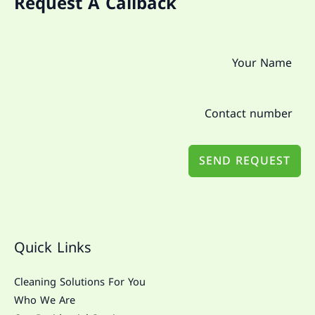
Request A Callback
SEND REQUEST
Quick Links
Cleaning Solutions For You
Who We Are