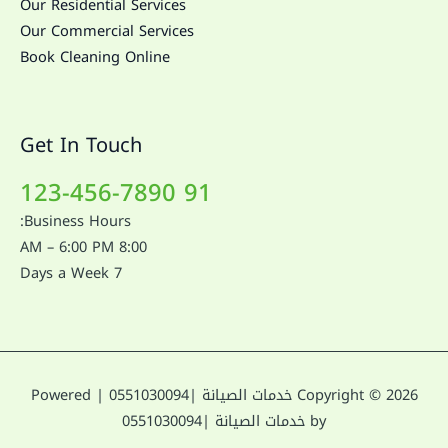
Our Residential Services
Our Commercial Services
Book Cleaning Online
Get In Touch
91 123-456-7890
Business Hours:
8:00 AM – 6:00 PM
7 Days a Week
Copyright © 2026 خدمات الصيانة |0551030094 | Powered
by خدمات الصيانة |0551030094