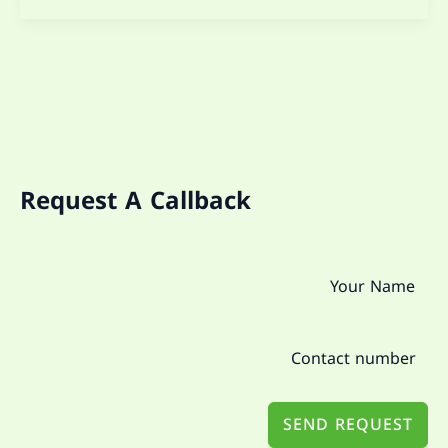
Request A Callback
SEND REQUEST