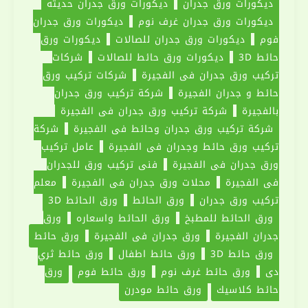
ديكورات ورق جدران
ديكورات ورق جدران حديثه
ديكورات ورق جدران غرف نوم
ديكورات ورق جدران
فوم
ديكورات ورق جدران للصالات
ديكورات ورق
حائط 3D
ديكورات ورق حائط للصالات
شركات
تركيب ورق جدران في الفجيرة
شركات تركيب ورق
حائط و جدران الفجيرة
شركة تركيب ورق جدران
بالفجيرة
شركة تركيب ورق جدران في الفجيرة
شركة تركيب ورق جدران وحائط في الفجيرة
شركة
تركيب ورق حائط وجدران في الفجيرة
عامل تركيب
ورق جدران في الفجيرة
فني تركيب ورق للجدران
في الفجيرة
محلات ورق جدران في الفجيرة
معلم
تركيب ورق جدران
ورق الحائط
ورق الحائط 3D
ورق الحائط للمطبخ
ورق الحائط واسعاره
ورق
جدران الفجيرة
ورق جدران في الفجيرة
ورق حائط
ورق حائط 3D
ورق حائط اطفال
ورق حائط ثري
دي
ورق حائط غرف نوم
ورق حائط فوم
ورق
حائط كلاسيك
ورق حائط مودرن