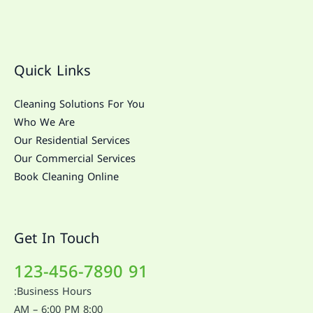
Quick Links
Cleaning Solutions For You
Who We Are
Our Residential Services
Our Commercial Services
Book Cleaning Online
Get In Touch
91 123-456-7890
Business Hours:
8:00 AM – 6:00 PM