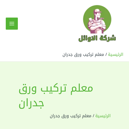
خطي
لى
لمحتوى
MAIN
MENU
الرئيسية
معلم تركيب ورق جدران
معلم تركيب ورق
جدران
الرئيسية
معلم تركيب ورق جدران