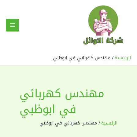
خطي
لى
لمحتوى
MAIN
MENU
الرئيسية
مهندس كهربائي في ابوظبي
مهندس كهربائي
في ابوظبي
الرئيسية
مهندس كهربائي في ابوظبي