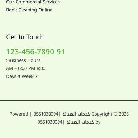
Our Commercial Services
Book Cleaning Online
Get In Touch
91 123-456-7890
Business Hours:
8:00 AM – 6:00 PM
7 Days a Week
Copyright © 2026 خدمات الصيانة |0551030094 | Powered
by خدمات الصيانة |0551030094