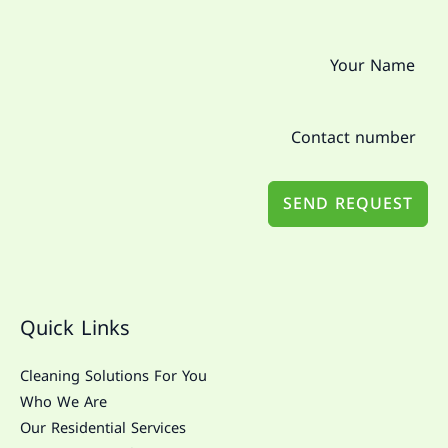
SEND REQUEST
Quick Links
Cleaning Solutions For You
Who We Are
Our Residential Services