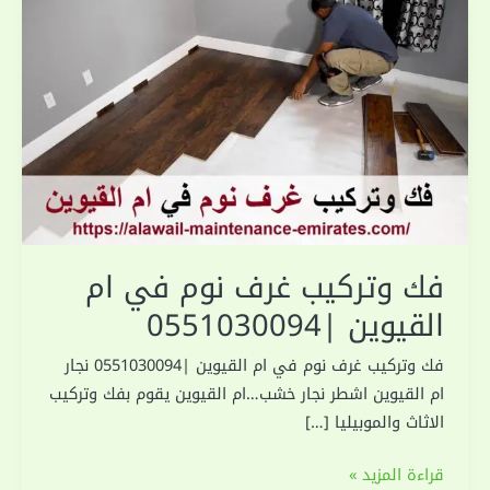
فك وتركيب غرف نوم في ام
القيوين |0551030094
فك وتركيب غرف نوم في ام القيوين |0551030094 نجار
ام القيوين اشطر نجار خشب…ام القيوين يقوم بفك وتركيب
الاثاث والموبيليا […]
فك
قراءة المزيد »