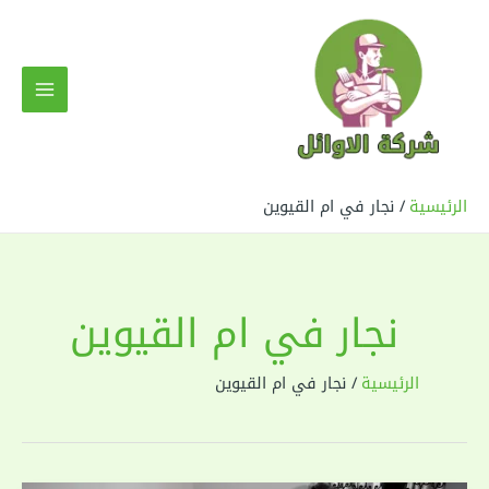
خطي
لى
لمحتوى
MAIN
MENU
الرئيسية
نجار في ام القيوين
نجار في ام القيوين
الرئيسية
نجار في ام القيوين