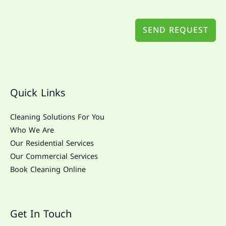
SEND REQUEST
Quick Links
Cleaning Solutions For You
Who We Are
Our Residential Services
Our Commercial Services
Book Cleaning Online
Get In Touch